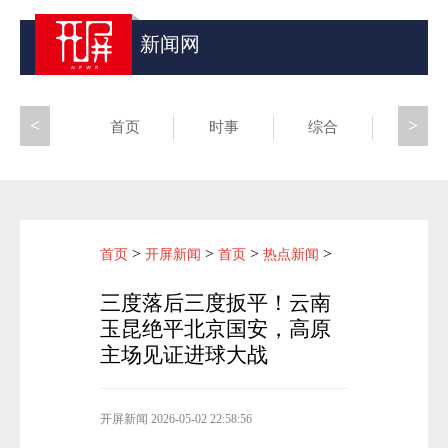
新闻网
<
>
首页
时事
综合
昆滇
>
>
>
>
首页
开屏新闻
首页
热点新闻
三度落后三度扳平！云南
玉昆绝平北京国安，高原
主场见证进球大战
开屏新闻
2026-05-02 22:58:56