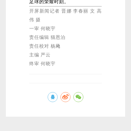
足球的荣耀时刻。
开屏新闻记者 晋娜 李春丽 文 高
伟 摄
一审 何晓宇
责任编辑 猫恩泊
责任校对 杨飏
主编 严云
终审 何晓宇