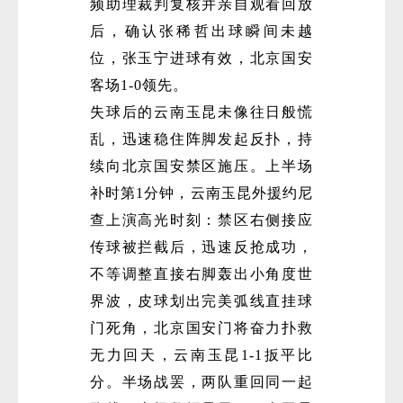
频助理裁判复核并亲自观看回放
后，确认张稀哲出球瞬间未越
位，张玉宁进球有效，北京国安
客场1-0领先。
失球后的云南玉昆未像往日般慌
乱，迅速稳住阵脚发起反扑，持
续向北京国安禁区施压。上半场
补时第1分钟，云南玉昆外援约尼
查上演高光时刻：禁区右侧接应
传球被拦截后，迅速反抢成功，
不等调整直接右脚轰出小角度世
界波，皮球划出完美弧线直挂球
门死角，北京国安门将奋力扑救
无力回天，云南玉昆1-1扳平比
分。半场战罢，两队重回同一起