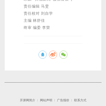
责任编辑 马雯
责任校对 刘自学
主编 林舒佳
终审 编委 李荣
开屏网简介
网站声明
广告报价
联系方式