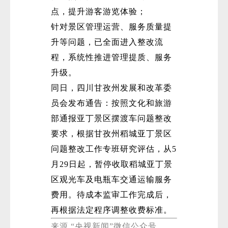
点，提升游客游览体验；
针对景区管理运营、服务质量提
升等问题，已全面进入整改流
程，系统性推进管理提质、服务
升级。
同日，四川甘孜州发展和改革委
员会发布通告：按照文化和旅游
部通报亚丁景区摆渡车问题整改
要求，根据甘孜州稻城亚丁景区
问题整改工作专班研究评估，从5
月29日起，暂停收取稻城亚丁景
区观光车及电瓶车交通运输服务
费用。待成本监审工作完成后，
再根据法定程序调整收费标准。
来源 “央视新闻”微信公众号