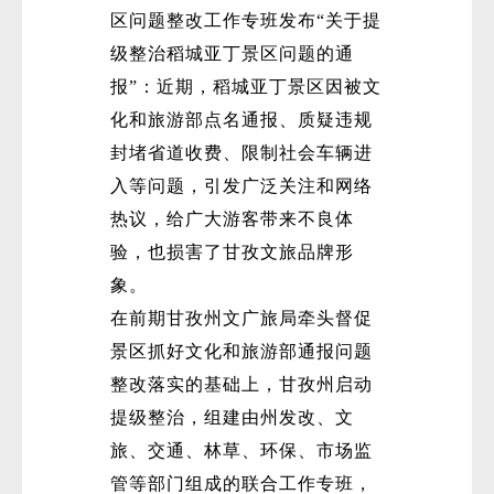
区问题整改工作专班发布“关于提
级整治稻城亚丁景区问题的通
报”：近期，稻城亚丁景区因被文
化和旅游部点名通报、质疑违规
封堵省道收费、限制社会车辆进
入等问题，引发广泛关注和网络
热议，给广大游客带来不良体
验，也损害了甘孜文旅品牌形
象。
在前期甘孜州文广旅局牵头督促
景区抓好文化和旅游部通报问题
整改落实的基础上，甘孜州启动
提级整治，组建由州发改、文
旅、交通、林草、环保、市场监
管等部门组成的联合工作专班，