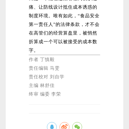
痛、让防线设计抵住成本诱惑的
制度环境。唯有如此，“食品安全
第一责任人”的法律条款，才不会
在高管们的经营算盘里，被悄然
折算成一个可以被接受的成本数
字。
作者 丁慎毅
责任编辑 马雯
责任校对 刘自学
主编 林舒佳
终审 编委 李荣