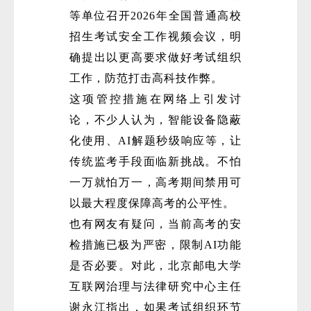
等单位召开2026年全国普通高校
招生考试安全工作视频会议，明
确提出以更高要求做好考试组织
工作，防范打击高科技作弊。
这项管控措施在网络上引发讨
论，不少人认为，智能设备隐蔽
化使用、AI解题秒级响应等，让
传统监考手段面临新挑战。不怕
一万就怕万一，高考期间禁用可
以最大程度保障高考的公平性。
也有网友有疑问，当前高考的安
检措施已极为严密，限制AI功能
是否必要。对此，北京邮电大学
互联网治理与法律研究中心主任
谢永江指出，如果考试组织环节