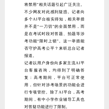
将禁用”相关话题引起广泛关注。
不少网友对此感到疑惑。记者向
多个AI平台核实得知，相关举措
并不是“一刀切”的全面禁用，而
是在考试时段对答题、拍题等涉
考功能“限时上锁”。这一举措能
否守护高考公平？来听总台记者
报道。
记者以用户身份向多家主流AI平
台客服咨询，均得到了明确答
复：高考期间，平台可正常使
用，但针对涉考场景的功能会进
行专项管控。除了AI平台，高考
期间，有中小学作业辅导工具也
对答疑功能进行了限制。