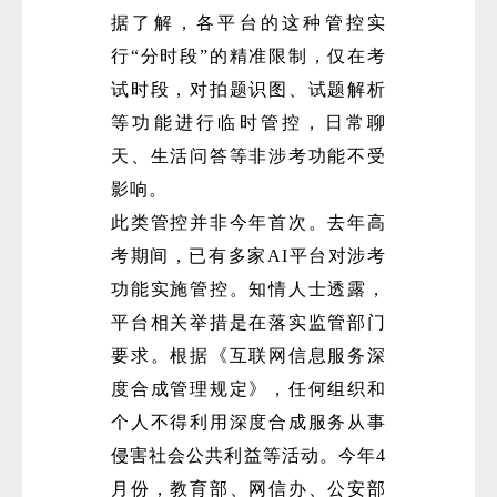
据了解，各平台的这种管控实
行“分时段”的精准限制，仅在考
试时段，对拍题识图、试题解析
等功能进行临时管控，日常聊
天、生活问答等非涉考功能不受
影响。
微
此类管控并非今年首次。去年高
考期间，已有多家AI平台对涉考
功能实施管控。知情人士透露，
平台相关举措是在落实监管部门
要求。根据《互联网信息服务深
度合成管理规定》，任何组织和
个人不得利用深度合成服务从事
侵害社会公共利益等活动。今年4
月份，教育部、网信办、公安部