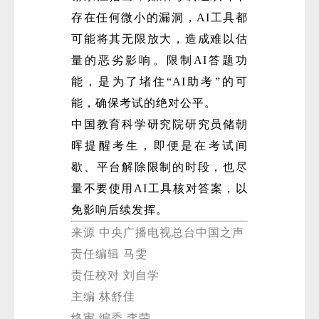
存在任何微小的漏洞，AI工具都
可能将其无限放大，造成难以估
量的恶劣影响。限制AI答题功
能，是为了堵住“AI助考”的可
能，确保考试的绝对公平。
中国教育科学研究院研究员储朝
晖提醒考生，即便是在考试间
歇、平台解除限制的时段，也尽
量不要使用AI工具核对答案，以
免影响后续发挥。
来源 中央广播电视总台中国之声
责任编辑 马雯
责任校对 刘自学
主编 林舒佳
终审 编委 李荣