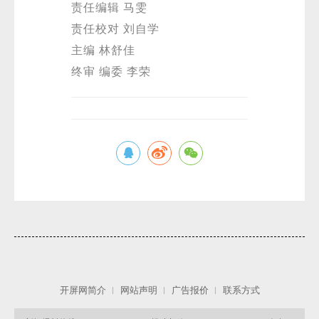
责任编辑 马雯
责任校对 刘自学
主编 林舒佳
终审 编委 李荣
开屏网简介
网站声明
广告报价
联系方式