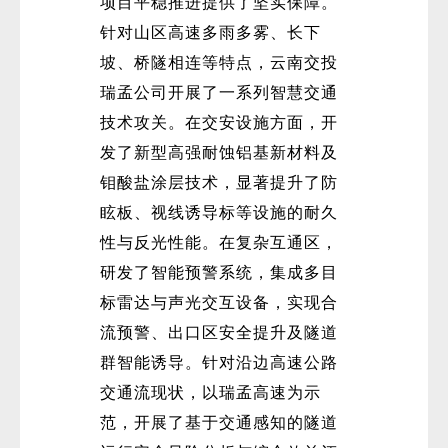
项目平稳推进提供了坚实保障。
针对山区高速多雨多雾、长下
坡、桥隧相连等特点，云南交投
瑞孟公司开展了一系列智慧交通
技术攻关。在交安设施方面，开
发了新型高强耐蚀铝基新材料及
钼酸盐涂层技术，显著提升了防
眩板、视线诱导标等设施的耐久
性与反光性能。在复杂互通区，
研发了智能预警系统，集成多目
标雷达与声光交互设备，实现合
流预警、出口区安全提升及隧道
群智能诱导。针对沿边高速公路
交通流现状，以瑞孟高速为示
范，开展了基于交通感知的隧道