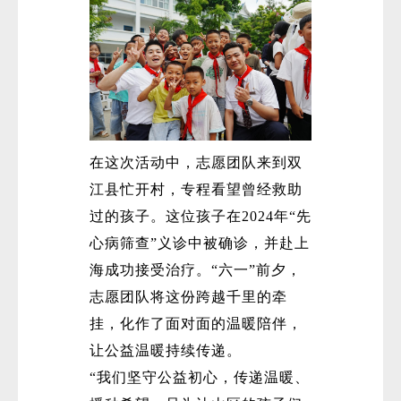
在这次活动中，志愿团队来到双
江县忙开村，专程看望曾经救助
过的孩子。这位孩子在2024年“先
心病筛查”义诊中被确诊，并赴上
海成功接受治疗。“六一”前夕，
志愿团队将这份跨越千里的牵
挂，化作了面对面的温暖陪伴，
让公益温暖持续传递。
“我们坚守公益初心，传递温暖、