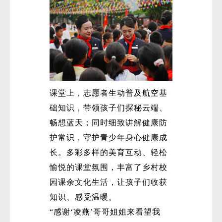
课堂上，志愿者生动普及航空基
础知识，带领孩子们探秘云端、
畅想蓝天；同时细致讲解健康防
护常识，守护青少年身心健康成
长。多彩多样的美育互动、轻松
愉悦的课堂氛围，丰富了乡村校
园课余文化生活，让孩子们收获
知识、感受温暖。
“感谢‘凌燕’哥哥姐姐来看望我