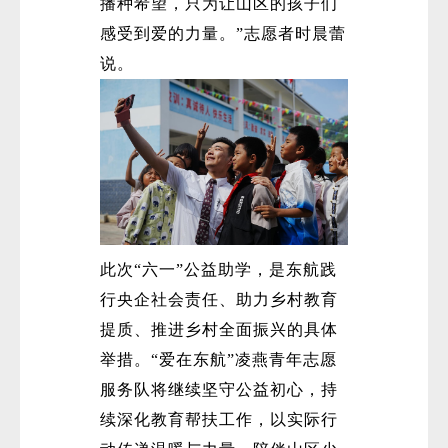
播种希望，只为让山区的孩子们
感受到爱的力量。”志愿者时晨蕾
说。
此次“六一”公益助学，是东航践
行央企社会责任、助力乡村教育
提质、推进乡村全面振兴的具体
举措。“爱在东航”凌燕青年志愿
服务队将继续坚守公益初心，持
续深化教育帮扶工作，以实际行