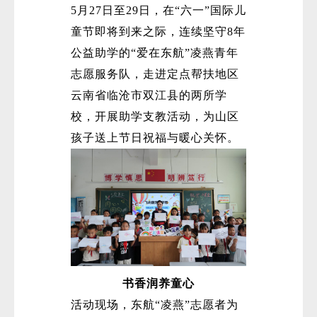
5月27日至29日，在“六一”国际儿
童节即将到来之际，连续坚守8年
公益助学的“爱在东航”凌燕青年
志愿服务队，走进定点帮扶地区
云南省临沧市双江县的两所学
校，开展助学支教活动，为山区
孩子送上节日祝福与暖心关怀。
书香润养童心
活动现场，东航“凌燕”志愿者为