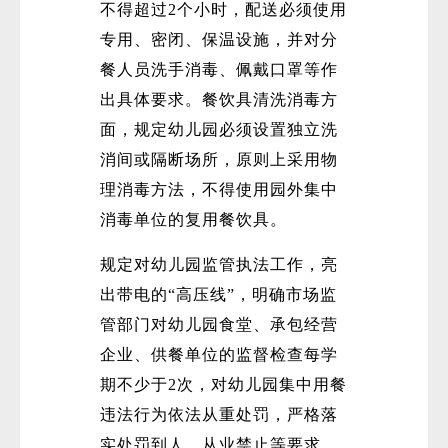
不得超过2个小时，配送必须使用
专用、密闭、保温设施，并对分
餐人员洗手消毒、佩戴口罩等作
出具体要求。餐饮具清洗消毒方
面，规定幼儿园必须设置独立洗
消间或隔断场所，原则上采用物
理消毒方法，不得使用园外集中
消毒单位的复用餐饮具。
规定对幼儿园监管执法工作，亮
出带电的“高压线”，明确市场监
管部门对幼儿园食堂、承包经营
企业、供餐单位的监督检查每学
期不少于2次，对幼儿园集中用餐
违法行为依法从重处罚，严格落
实处罚到人、从业禁止等要求。