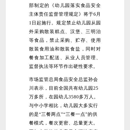
部制定的《幼儿园落实食品安全
主体责任监督管理规定》将于6月
1日起施行。规定禁止幼儿园从园
外采购散装糕点、汉堡、三明治
等食品，禁止采购、贮存、使用
散装食用油和散装食盐，同时对
餐食加工配送、从业人员管理、
监督执法等环节作出硬性要求。
市场监管总局食品安全总监孙会
川表示，目前全国共有幼儿园25
万多所，在园幼儿3580多万人。
与中小学相比，幼儿园大多实行
的是“三餐两点”“三餐一点”的供
餐模式，餐次更密、总量更大。