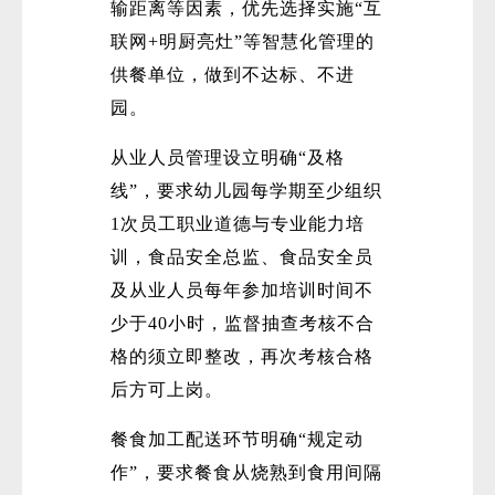
输距离等因素，优先选择实施“互
联网+明厨亮灶”等智慧化管理的
供餐单位，做到不达标、不进
园。
从业人员管理设立明确“及格
线”，要求幼儿园每学期至少组织
1次员工职业道德与专业能力培
训，食品安全总监、食品安全员
及从业人员每年参加培训时间不
少于40小时，监督抽查考核不合
格的须立即整改，再次考核合格
后方可上岗。
餐食加工配送环节明确“规定动
作”，要求餐食从烧熟到食用间隔