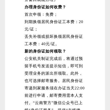
办理身份证如何收费？
首次申领：免费；
到期换领居民身份证工本费：20
元/证；
丢失补领或损坏换领居民身份证
工本费：40元/证。
新的身份证如何领取？
公安机关制证完成后，将通过预
留手机号发送提示短信，即可到
受理业务的派出所领取。此外，
也可选择邮寄服务。居民身份证
寄递到家服务须在办证当天22:00
前进行申请，邮寄费用需本人支
付。“云南警方”微信公众号已上