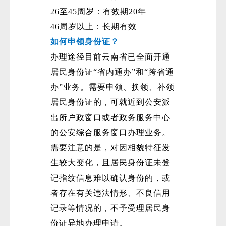
26至45周岁：有效期20年
46周岁以上：长期有效
如何申领身份证？
办理途径目前云南省已全面开通
居民身份证“省内通办”和“跨省通
办”业务。需要申领、换领、补领
居民身份证的，可就近到公安派
出所户政窗口或者政务服务中心
的公安综合服务窗口办理业务。
需要注意的是，对因相貌特征发
生较大变化，且居民身份证未登
记指纹信息难以确认身份的，或
者存在有关违法情形、不良信用
记录等情况的，不予受理居民身
份证异地办理申请。