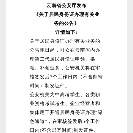
云南省公安厅发布
《关于居民身份证办理有关业
务的公告》
详情如下↓
关于居民身份证办理有关业务的
公告即日起，群众在云南省内办
理第二代居民身份证申领、换
领、补领业务，公安机关将在审
核签发后7个工作日内（不含邮寄
时间）制发证件。
公安机关为中高考学生、各类职
业资格考试考生、企业经营者和
集体用工开通居民身份证办理“绿
色通道”，在审核签发后5个工作
日内(不含邮寄时间)制发证件。