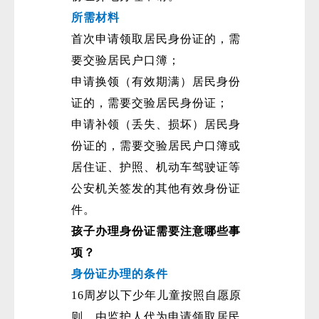
所需材料
首次申请领取居民身份证的，需
要交验居民户口簿；
申请换领（有效期满）居民身份
证的，需要交验居民身份证；
申请补领（丢失、损坏）居民身
份证的，需要交验居民户口簿或
居住证、护照、机动车驾驶证等
公安机关签发的其他有效身份证
件。
孩子办理身份证需要注意哪些事
项？
身份证办理的条件
16周岁以下少年儿童按照自愿原
则，由监护人代为申请领取居民