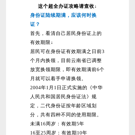
这个超全办证攻略请查收↓
身份证陆续期满，应该何时换
证？
首先，看清自己居民身份证上的
有效期限↓
居民可在身份证有效期满之日前3
微
个月内换领，目前云南省已调整
放宽换领期限，即有效期满前6个
月就可以着手申请换领。
2004年1月1日正式实施的《中华
人民共和国居民身份证法》规
定，二代身份证按年龄区域划
分，共有四种不同的使用期限。
未满16周岁：有效期5年
16至25周岁：有效期10年