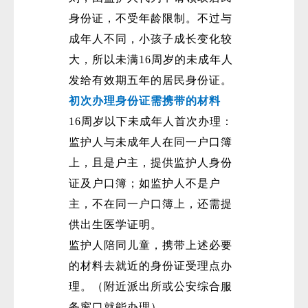
身份证，不受年龄限制。不过与
成年人不同，小孩子成长变化较
大，所以未满16周岁的未成年人
发给有效期五年的居民身份证。
初次办理身份证需携带的材料
16周岁以下未成年人首次办理：
监护人与未成年人在同一户口簿
上，且是户主，提供监护人身份
证及户口簿；如监护人不是户
主，不在同一户口簿上，还需提
供出生医学证明。
监护人陪同儿童，携带上述必要
的材料去就近的身份证受理点办
理。（附近派出所或公安综合服
务窗口就能办理）