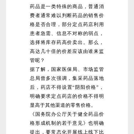
药品是一类特殊的商品，普通消
费者通常难以判断药品的销售价
格是否合理，部分定点药店利用
患者急需、信息不对称的弱点，
选择将库存药高价卖出。那么，
高达几十倍的价差应该由谁来监
管呢？
据了解，国家医保局、市场监管
总局曾多次强调，集采药品落地
后，药店不得设置“阴阳价格”，
明确要求定点药店的价格不得明
显高于其他渠道的零售价格。
《国务院办公厅关于健全药品价
格形成机制的若干意见》也明确
提出，要常态化开展线上线下比