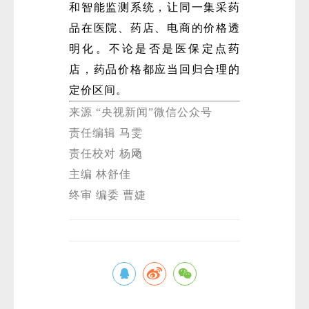
和智能监测系统，让同一集采药
品在医院、药店、电商的价格透
明化。不论是否是医保定点药
店，药品价格都应当回归合理的
定价区间。
来源 “央视新闻”微信公众号
责任编辑 马雯
责任校对 杨飏
主编 林舒佳
终审 编委 曹婕