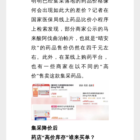
明明已经集采落地的药品价格缘
何会出现如此大的差价？记者在
国家医保局线上药品比价小程序
上检索发现，部分商家公示的马
来酸阿伐曲泊帕片，也就是“晴安
欣”的药品售价仍然在四千元左
右。此外，在某线上购药平台，
也有一些商家在以不同的“高
价”售卖这款集采药品。
集采降价后
药店“高价库存”谁来买单？