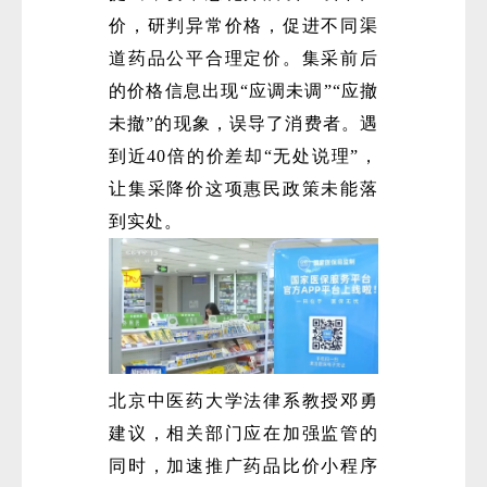
价，研判异常价格，促进不同渠
道药品公平合理定价。集采前后
的价格信息出现“应调未调”“应撤
未撤”的现象，误导了消费者。遇
到近40倍的价差却“无处说理”，
让集采降价这项惠民政策未能落
到实处。
北京中医药大学法律系教授邓勇
建议，相关部门应在加强监管的
同时，加速推广药品比价小程序