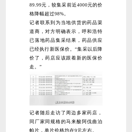
89.99元，较集采前近4000元的价
格降幅超过98%。
记者联系到为当地供货的药品渠
道商，对方明确表示，呼和浩特
已落地药品集采结果，药品供应
已经执行新医保价。“集采以后降
价了，药店应该跟着新的医保价
走。”
记者随后走访了周边多家药店，
同厂家同规格的马来酸阿伐曲泊
帕片，单片价格均在9元左右。