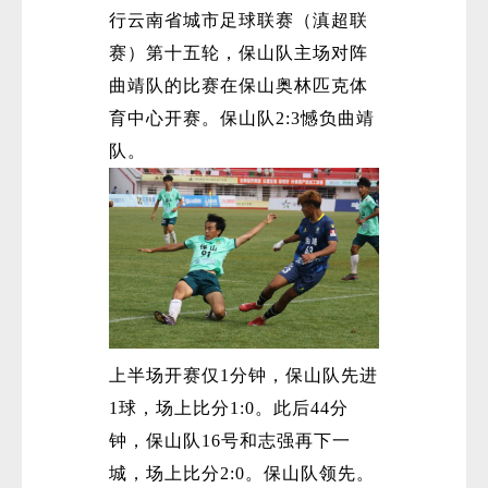
行云南省城市足球联赛（滇超联
赛）第十五轮，保山队主场对阵
曲靖队的比赛在保山奥林匹克体
育中心开赛。保山队2:3憾负曲靖
队。
上半场开赛仅1分钟，保山队先进
1球，场上比分1:0。此后44分
钟，保山队16号和志强再下一
城，场上比分2:0。保山队领先。