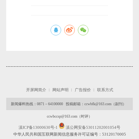
开屏网简介
网站声明
广告报价
联系方式
新闻爆料热线：0871－64100000 投稿邮箱：ccwbfk@163.com（副刊）
ccwbccsp@163.com（时评）
滇ICP备13000630号-1
滇公网安备53011202001054号
中华人民共和国互联网新闻信息服务许可证编号：53120170005