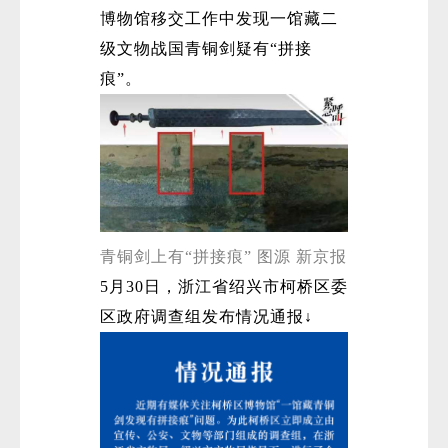
博物馆移交工作中发现一馆藏二
级文物战国青铜剑疑有“拼接
痕”。
青铜剑上有“拼接痕” 图源 新京报
5月30日，浙江省绍兴市柯桥区委
区政府调查组发布情况通报↓