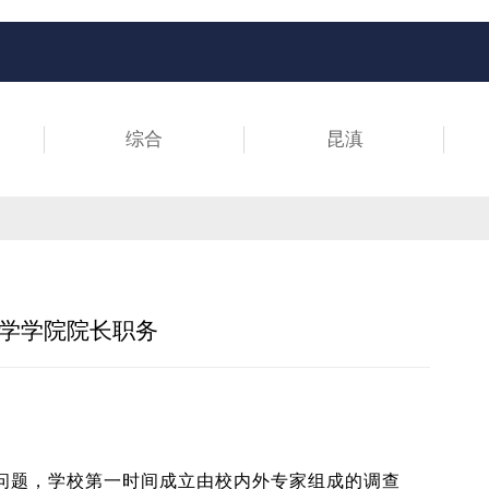
综合
昆滇
学学院院长职务
问题，学校第一时间成立由校内外专家组成的调查