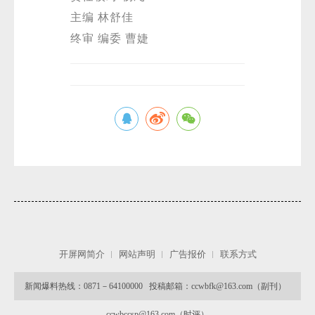
主编 林舒佳
终审 编委 曹婕
开屏网简介
网站声明
广告报价
联系方式
新闻爆料热线：0871－64100000 投稿邮箱：ccwbfk@163.com（副刊）
ccwbccsp@163.com（时评）