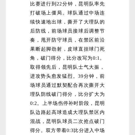
比赛进行到22分钟，昆明队率先
打破场上僵局。球队通过中场连
续快速地出球，撕开了大理队的
后防线，前场球员接球后调整节
奏，甩开防守球员，在禁区前沿
果断起脚劲射，皮球直挂球门死
角，破门得分，比分改写为0:1。
取得领先后，昆明队士气大振，
进攻势头愈发猛烈。39分钟，前
场球员通过默契配合再次撕开大
理队防线破门得分，比分扩大为
0:2。上半场伤停补时阶段，昆明
队边路起高球造成大理队禁区内
混战，昆明队球员二次抢点破门
得分。双方带着0:3比分进入中场