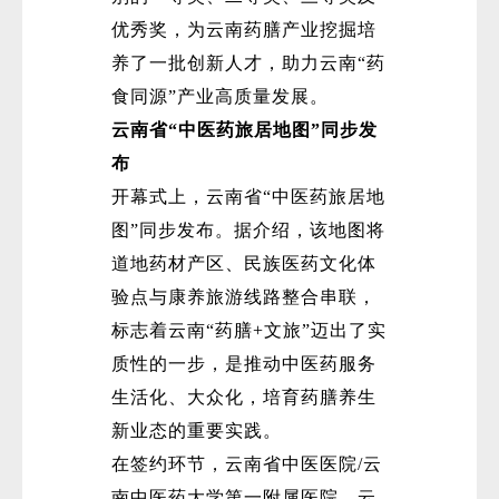
优秀奖，为云南药膳产业挖掘培
养了一批创新人才，助力云南“药
食同源”产业高质量发展。
云南省“中医药旅居地图”同步发
布
开幕式上，云南省“中医药旅居地
图”同步发布。据介绍，该地图将
道地药材产区、民族医药文化体
验点与康养旅游线路整合串联，
标志着云南“药膳+文旅”迈出了实
质性的一步，是推动中医药服务
生活化、大众化，培育药膳养生
新业态的重要实践。
在签约环节，云南省中医医院/云
南中医药大学第一附属医院、云