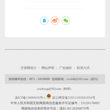
开屏网简介
网站声明
广告报价
联系方式
新闻爆料热线：0871－64100000 投稿邮箱：ccwbfk@163.com（副刊）
ccwbccsp@163.com（时评）
滇ICP备13000630号-1
滇公网安备53011202001054号
中华人民共和国互联网新闻信息服务许可证编号：53120170005
增值电信业务经营许可证：滇B1.B2-20200070号