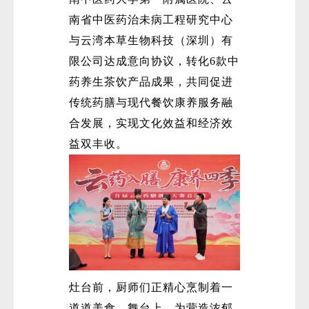
南省中医药治未病工程研究中心
与云湾本草生物科技（深圳）有
限公司达成意向协议，转化6款中
药养生茶饮产品成果，共同促进
传统药膳与现代餐饮康养服务融
合发展，实现文化效益和经济效
益双丰收。
灶台前，厨师们正精心烹制着一
道道美食。舞台上，为营造浓郁