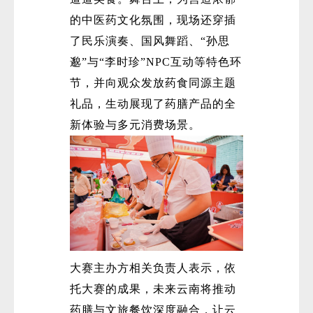
的中医药文化氛围，现场还穿插
了民乐演奏、国风舞蹈、“孙思
邈”与“李时珍”NPC互动等特色环
节，并向观众发放药食同源主题
礼品，生动展现了药膳产品的全
新体验与多元消费场景。
大赛主办方相关负责人表示，依
托大赛的成果，未来云南将推动
药膳与文旅餐饮深度融合，让云