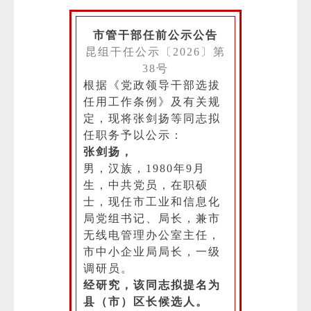
市管干部任前公示公告
昆组干任公示〔2026〕第
38号
根据《党政领导干部选拔
任用工作条例》及有关规
定，现将张剑扬等同志拟
任职务予以公示：
张剑扬，
男，汉族，1980年9月
生，中共党员，在职硕
士，现任市工业和信息化
局党组书记、局长，兼市
无线电管理办公室主任，
市中小企业局局长，一级
调研员。
经研究，该同志拟提名为
县（市）区长候选人。