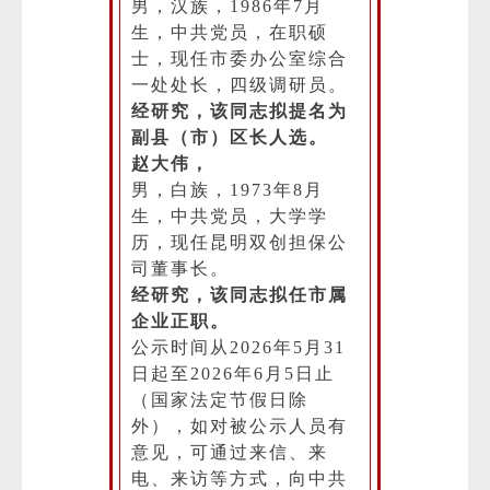
男，汉族，1986年7月
生，中共党员，在职硕
士，现任市委办公室综合
一处处长，四级调研员。
经研究，该同志拟提名为
副县（市）区长人选。
赵大伟，
男，白族，1973年8月
生，中共党员，大学学
历，现任昆明双创担保公
司董事长。
经研究，该同志拟任市属
企业正职。
公示时间从2026年5月31
日起至2026年6月5日止
（国家法定节假日除
外），如对被公示人员有
意见，可通过来信、来
电、来访等方式，向中共