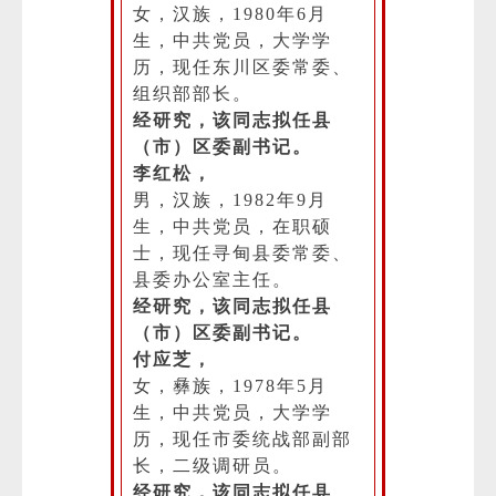
女，汉族，1980年6月
生，中共党员，大学学
历，现任东川区委常委、
组织部部长。
经研究，该同志拟任县
（市）区委副书记。
李红松，
男，汉族，1982年9月
生，中共党员，在职硕
士，现任寻甸县委常委、
县委办公室主任。
经研究，该同志拟任县
（市）区委副书记。
付应芝，
女，彝族，1978年5月
生，中共党员，大学学
历，现任市委统战部副部
长，二级调研员。
经研究，该同志拟任县