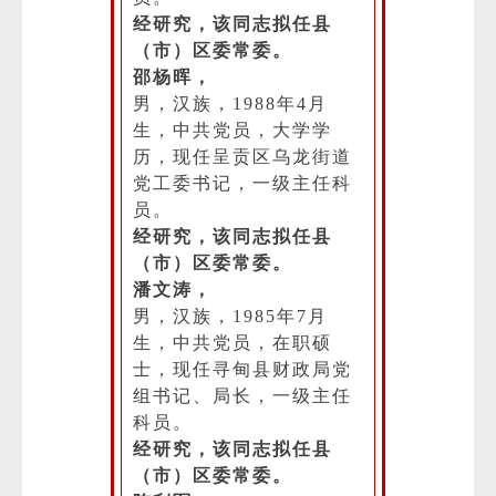
经研究，该同志拟任县
（市）区委常委。
邵杨晖，
男，汉族，1988年4月
生，中共党员，大学学
历，现任呈贡区乌龙街道
党工委书记，一级主任科
员。
经研究，该同志拟任县
（市）区委常委。
潘文涛，
男，汉族，1985年7月
生，中共党员，在职硕
士，现任寻甸县财政局党
组书记、局长，一级主任
科员。
经研究，该同志拟任县
（市）区委常委。