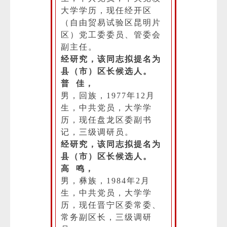
大学学历，现任经开区
（自由贸易试验区昆明片
区）党工委委员、管委会
副主任。
经研究，该同志拟提名为
县（市）区长候选人。
普 佳，
男，回族，1977年12月
生，中共党员，大学学
历，现任盘龙区委副书
记，三级调研员。
经研究，该同志拟提名为
县（市）区长候选人。
高 鸣，
男，彝族，1984年2月
生，中共党员，大学学
历，现任晋宁区委常委、
常务副区长，三级调研