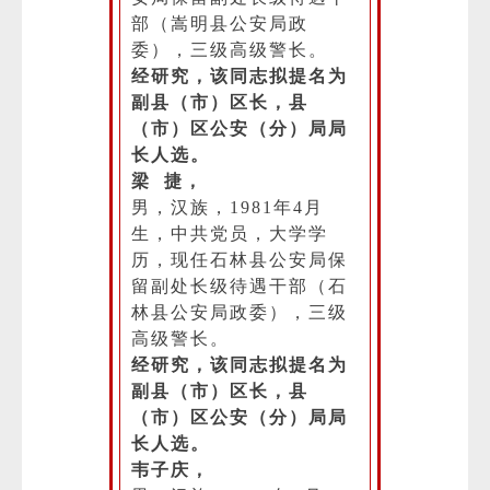
部（嵩明县公安局政
委），三级高级警长。
经研究，该同志拟提名为
副县（市）区长，县
（市）区公安（分）局局
长人选。
梁 捷，
男，汉族，1981年4月
生，中共党员，大学学
历，现任石林县公安局保
留副处长级待遇干部（石
林县公安局政委），三级
高级警长。
经研究，该同志拟提名为
副县（市）区长，县
（市）区公安（分）局局
长人选。
韦子庆，