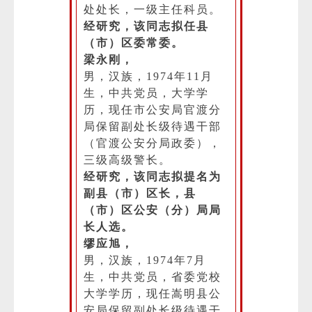
处处长，一级主任科员。
经研究，该同志拟任县
（市）区委常委。
梁永刚，
男，汉族，1974年11月
生，中共党员，大学学
历，现任市公安局官渡分
局保留副处长级待遇干部
（官渡公安分局政委），
三级高级警长。
经研究，该同志拟提名为
副县（市）区长，县
（市）区公安（分）局局
长人选。
缪应旭，
男，汉族，1974年7月
生，中共党员，省委党校
大学学历，现任嵩明县公
安局保留副处长级待遇干