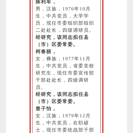
陈利军，
男，汉族，1976年10月
生，中共党员，大学学
历，现任市委组织部组织
二处处长，四级调研员。
经研究，该同志拟任县
（市）区委常委。
柯春丽，
女，彝族，1977年11月
生，中共党员，省委党校
研究生，现任市委宣传部
干部处处长，四级调研
员。
经研究，该同志拟任县
（市）区委常委。
曾子怡，
女，汉族，1979年12月
生，中共党员，在职硕
士，现任市委统战部干部