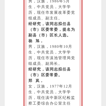
男，汉族，1986年5月
生，中共党员，大学学
历，现任市发展改革委党
组成员、副主任。
经研究，该同志拟任县
（市）区委常委，提名为
副县（市）区长人选。
杨 旭，
男，汉族，1980年10月
生，中共党员，大学学
历，现任市滇池管理局党
组成员、副局长。
经研究，该同志拟任县
（市）区委常委。
郑 岚，
女，汉族，1977年12月
生，中共党员，大学学
历，现任滇中新区纪检监
察工委综合办公室主任