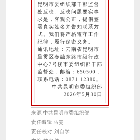
昆明市委组织部干部监督
处反映。反映问题要实事
求是，客观公正，提倡签
署真实姓名并告知联系方
式。我们将严格遵守工作
纪律，履行保密义务。
通讯地址：云南省昆明市
呈贡区春融东路市级行政
中心7号楼市委组织部干部
监督处，邮编：650500，
联系电话：0871-12380。
中共昆明市委组织部
2026年5月30日
来源 中共昆明市委组织部
责任编辑 马雯
责任校对 刘自学