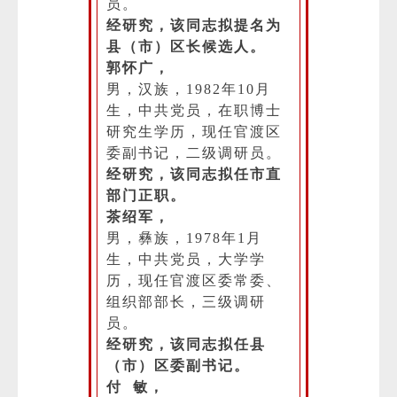
员。
经研究，该同志拟提名为
县（市）区长候选人。
郭怀广，
男，汉族，1982年10月
生，中共党员，在职博士
研究生学历，现任官渡区
委副书记，二级调研员。
经研究，该同志拟任市直
部门正职。
茶绍军，
男，彝族，1978年1月
生，中共党员，大学学
历，现任官渡区委常委、
组织部部长，三级调研
员。
经研究，该同志拟任县
（市）区委副书记。
付 敏，