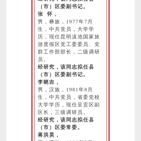
（市）区委副书记。
张 怀，
男，彝族，1977年7月
生，中共党员，大学学
历，现任昆明滇池国家旅
游度假区党工委委员、党
群工作部部长，二级调研
员。
经研究，该同志拟任县
（市）区委副书记。
李晓吉，
男，汉族，1981年8月
生，中共党员，省委党校
大学学历，现任呈贡区副
区长，三级调研员。
经研究，该同志拟任县
（市）区委常委。
蒋洪昊，