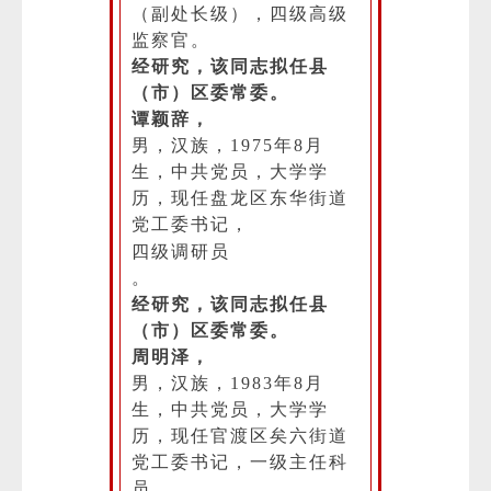
（副处长级），四级高级
监察官。
经研究，该同志拟任县
（市）区委常委。
谭颖辞，
男，汉族，1975年8月
生，中共党员，大学学
历，现任盘龙区东华街道
党工委书记，
四级调研员
。
经研究，该同志拟任县
（市）区委常委。
周明泽，
男，汉族，1983年8月
生，中共党员，大学学
历，现任官渡区矣六街道
党工委书记，一级主任科
员。