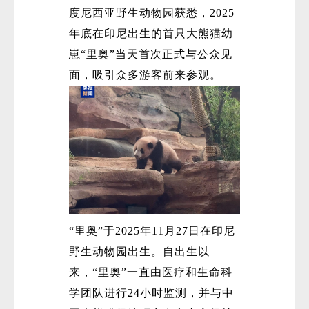
度尼西亚野生动物园获悉，2025
年底在印尼出生的首只大熊猫幼
崽“里奥”当天首次正式与公众见
面，吸引众多游客前来参观。
“里奥”于2025年11月27日在印尼
野生动物园出生。自出生以
来，“里奥”一直由医疗和生命科
学团队进行24小时监测，并与中