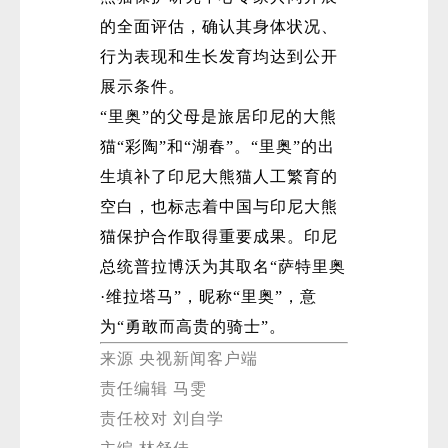
的全面评估，确认其身体状况、
行为表现和生长发育均达到公开
展示条件。
“里奥”的父母是旅居印尼的大熊
猫“彩陶”和“湖春”。“里奥”的出
生填补了印尼大熊猫人工繁育的
空白，也标志着中国与印尼大熊
猫保护合作取得重要成果。印尼
总统普拉博沃为其取名“萨特里奥
·维拉塔马”，昵称“里奥”，意
为“勇敢而高贵的骑士”。
来源 央视新闻客户端
责任编辑 马雯
责任校对 刘自学