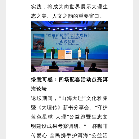
实践，将成为向世界展示大理生
态之美、人文之韵的重要窗口。
绿意可感：四场配套活动点亮洱
海论坛
论坛期间，“山海大理”文化雅集
暨《大理传》新书分享会、“守护
蓝色星球·大理”公益跑暨生态文
明建设成果考察调研、“一杯咖啡
传爱心 全民携手护洱海”公益活