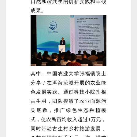
自然和谐共生的创新实践和丰硕
成果。
其中，中国农业大学张福锁院士
分享了在洱海流域开展的农业绿
色发展实践。通过科技小院扎根
古生村，团队摸清了农业面源污
染底数，推广绿色生态种植模
式，使农民亩均收入超过1万元，
同时带动古生村乡村旅游发展，