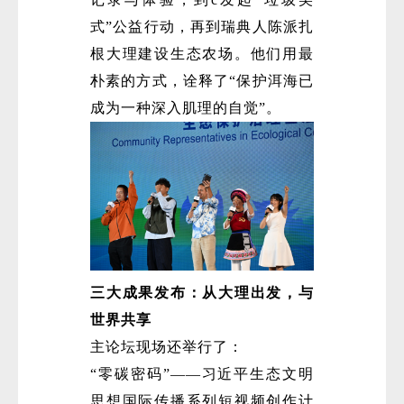
式”公益行动，再到瑞典人陈派扎
根大理建设生态农场。他们用最
朴素的方式，诠释了“保护洱海已
成为一种深入肌理的自觉”。
三大成果发布：从大理出发，与
世界共享
主论坛现场还举行了：
“零碳密码”——习近平生态文明
思想国际传播系列短视频创作计