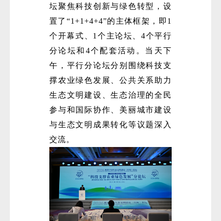
坛聚焦科技创新与绿色转型，设
置了“1+1+4+4”的主体框架，即1
个开幕式、1个主论坛、4个平行
分论坛和4个配套活动。当天下
午，平行分论坛分别围绕科技支
撑农业绿色发展、公共关系助力
微
生态文明建设、生态治理的全民
参与和国际协作、美丽城市建设
与生态文明成果转化等议题深入
交流。