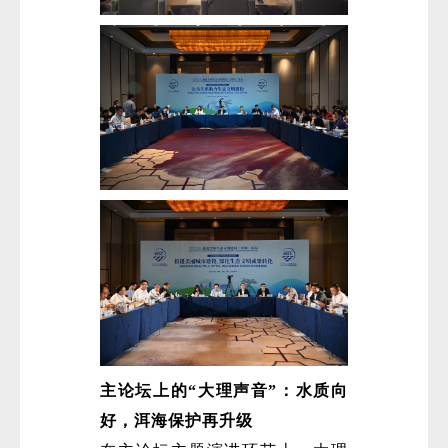
主论坛上的“大理声音”：水质向
好，洱海保护再升级