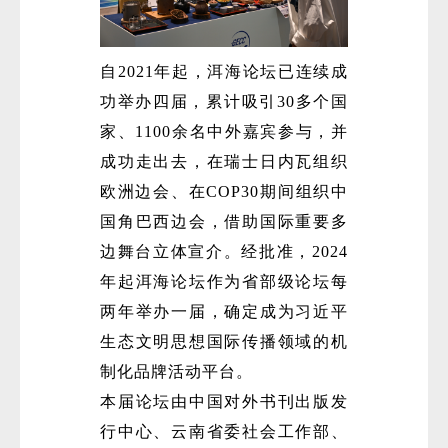
自2021年起，洱海论坛已连续成
功举办四届，累计吸引30多个国
家、1100余名中外嘉宾参与，并
成功走出去，在瑞士日内瓦组织
欧洲边会、在COP30期间组织中
国角巴西边会，借助国际重要多
边舞台立体宣介。经批准，2024
年起洱海论坛作为省部级论坛每
两年举办一届，确定成为习近平
生态文明思想国际传播领域的机
制化品牌活动平台。
本届论坛由中国对外书刊出版发
行中心、云南省委社会工作部、