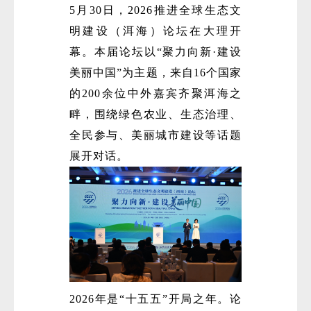
5月30日，2026推进全球生态文
明建设（洱海）论坛在大理开
幕。本届论坛以“聚力向新·建设
美丽中国”为主题，来自16个国家
的200余位中外嘉宾齐聚洱海之
畔，围绕绿色农业、生态治理、
全民参与、美丽城市建设等话题
展开对话。
2026年是“十五五”开局之年。论