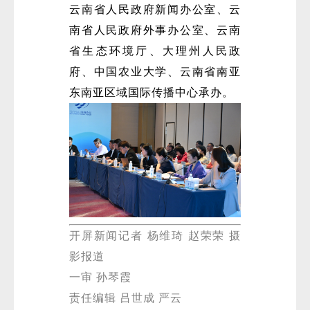
云南省人民政府新闻办公室、云
南省人民政府外事办公室、云南
省生态环境厅、大理州人民政
府、中国农业大学、云南省南亚
东南亚区域国际传播中心承办。
开屏新闻记者 杨维琦 赵荣荣 摄
影报道
一审 孙琴霞
责任编辑 吕世成 严云