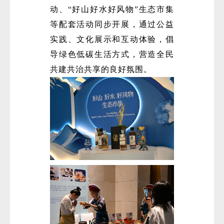
动、“好山好水好风物”生态市集
等配套活动同步开展，通过公益
实践、文化展示和互动体验，倡
导绿色低碳生活方式，营造全民
共建共治共享的良好氛围。