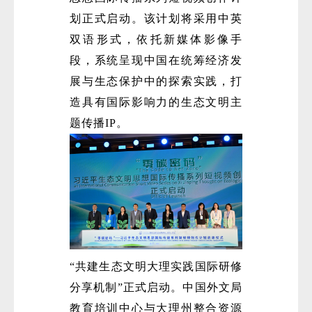
划正式启动。该计划将采用中英
双语形式，依托新媒体影像手
段，系统呈现中国在统筹经济发
展与生态保护中的探索实践，打
造具有国际影响力的生态文明主
题传播IP。
“共建生态文明大理实践国际研修
分享机制”正式启动。中国外文局
教育培训中心与大理州整合资源