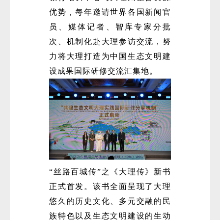
优势，每年邀请世界各国新闻官
员、媒体记者、智库专家分批
次、机制化赴大理参访交流，努
力将大理打造为中国生态文明建
设成果国际研修交流汇集地。
“丝路百城传”之《大理传》新书
正式首发。该书全面呈现了大理
悠久的历史文化、多元交融的民
族特色以及生态文明建设的生动