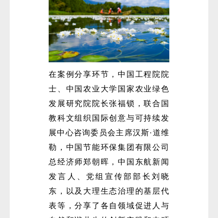
在案例分享环节，中国工程院院
士、中国农业大学国家农业绿色
发展研究院院长张福锁，联合国
教科文组织国际创意与可持续发
展中心咨询委员会主席汉斯·道维
勒，中国节能环保集团有限公司
总经济师郑朝晖，中国东航新闻
发言人、党组宣传部部长刘晓
东，以及大理生态治理的基层代
表等，分享了各自领域促进人与