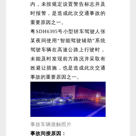
内，未按规定设置警告标志并及
时报警，是造成此次交通事故的
重要原因之一。
粤SDH6395号小型轿车驾驶人张
某夜间使用“智能驾驶辅助”系统
驾驶车辆在高速公路上行驶时，
未能及时发现前方路况并采取有
效避让措施，也是造成此次交通
事故的重要原因之一。
事故车辆接触照片
事故间接原因：