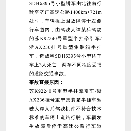
SDH6395号小型轿车由北往南行
驶至济广高速公路1408km+721m
处时，车辆撞上因故障停于左侧
行车道内，由驾驶人谭某兵驾驶
的苏K92240号重型半挂牵引车/
浙AX236挂号重型集装箱半挂
车，造成粤SDH6395号小型轿车
车上3人死亡，两车不同程度受损
的道路交通事故。
事故直接原因：
苏K92240号重型半挂牵引车/浙
AX236挂号重型集装箱半挂车驾
驶人谭某兵驾驶机件不符合技术
标准的车辆上道路行驶，车辆发
生故障后停于高速公路行车道