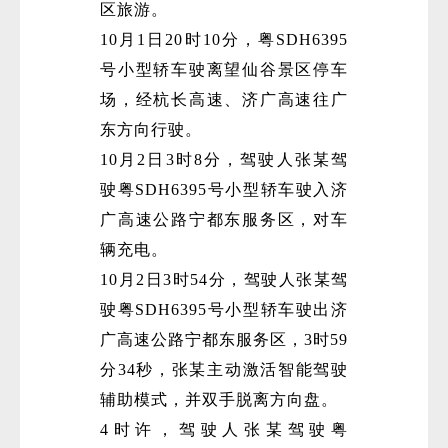
区旅游。
10月1日20时10分，粤SDH6395
号小型轿车驶离望仙谷景区停车
场，经杭长高速、济广高速往广
东方向行驶。
10月2日3时8分，驾驶人张某驾
驶粤SDH6395号小型轿车驶入济
广高速公路宁都东服务区，对车
辆充电。
10月2日3时54分，驾驶人张某驾
驶粤SDH6395号小型轿车驶出济
广高速公路宁都东服务区，3时59
分34秒，张某主动激活智能驾驶
辅助模式，并双手脱离方向盘。
4时许，驾驶人张某驾驶粤