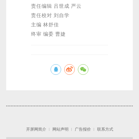
责任编辑 吕世成 严云
责任校对 刘自学
主编 林舒佳
终审 编委 曹婕
开屏网简介
网站声明
广告报价
联系方式