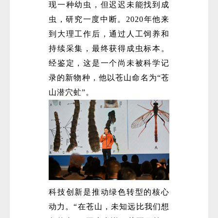
现一种幼虫，但迟迟未能找到成
虫，研究一度中断。2020年他来
到大理工作后，通过人工饲养和
持续采集，最终获得成虫标本。
经鉴定，这是一个尚未被科学记
录的新物种，他以苍山命名为“苍
山潜穴虻”。
科技创新是推动绿色转型的核心
动力。“在苍山，未知远比我们想