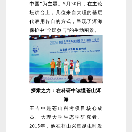
中国”为主题。5月30日，在主论
坛讲台上，几位来自大理的基层
代表用各自的方式，呈现了洱海
保护中“全民参与”的生动图景。
微
探索之力：在科研中读懂苍山洱
海
王吉申是苍山科考项目核心成
员、大理大学生态学研究者。
2015年，他在苍山采集昆虫时发