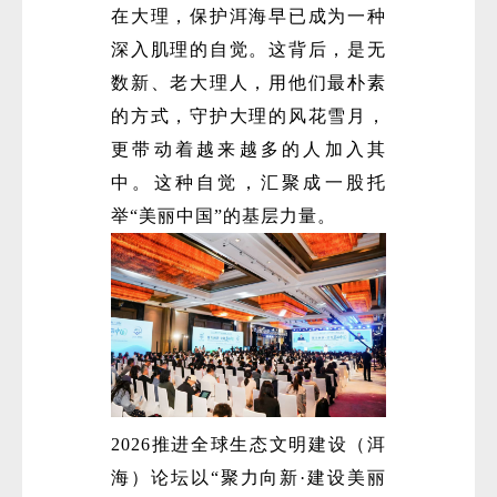
在大理，保护洱海早已成为一种
深入肌理的自觉。这背后，是无
数新、老大理人，用他们最朴素
的方式，守护大理的风花雪月，
更带动着越来越多的人加入其
中。这种自觉，汇聚成一股托
举“美丽中国”的基层力量。
2026推进全球生态文明建设（洱
海）论坛以“聚力向新·建设美丽