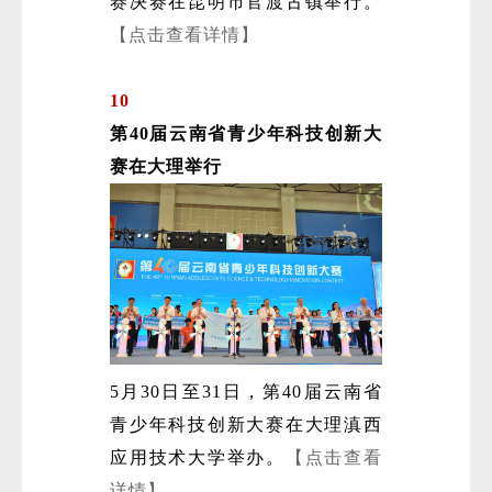
赛决赛在昆明市官渡古镇举行。
【点击查看详情】
10
第40届云南省青少年科技创新大
赛在大理举行
5月30日至31日，第40届云南省
青少年科技创新大赛在大理滇西
应用技术大学举办。
【点击查看
详情】