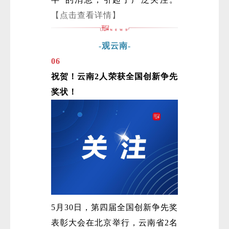
【点击查看详情】
-观云南-
06
祝贺！云南2人荣获全国创新争先
奖状！
5月30日，第四届全国创新争先奖
表彰大会在北京举行，云南省2名