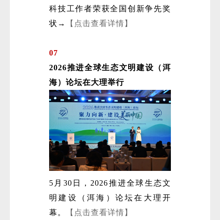
科技工作者荣获全国创新争先奖
状→
【点击查看详情】
07
2026推进全球生态文明建设（洱
海）论坛在大理举行
5月30日，2026推进全球生态文
明建设（洱海）论坛在大理开
幕。
【点击查看详情】