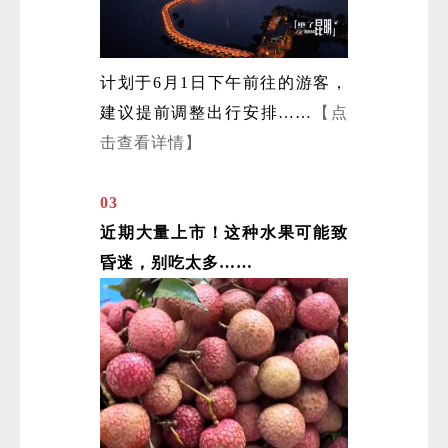
计划于6月1日下午前往的游客，
建议提前调整出行安排……
【点
击查看详情】
03
近期大量上市！这种水果可能致
昏迷，别吃太多……