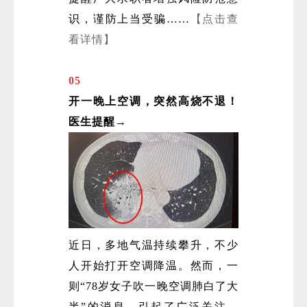
识，谨防上当受骗……
【点击查
看详情】
05
开一晚上空调，突然高烧不退！
医生提醒→
近日，多地气温持续攀升，不少
人开始打开空调降温。然而，一
则“78岁女子吹一晚空调肺白了大
半”的消息，引起了广泛关注。