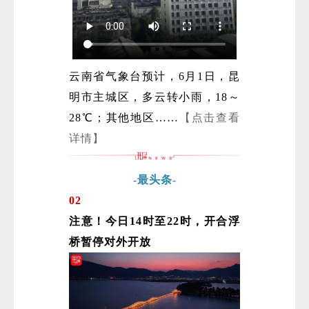
云南省气象台预计，6月1日，昆
明市主城区，多云转小雨，18～
28℃；其他地区……
【点击查看
详情】
-最头条-
02
注意！今日14时至22时，开合浮
桥暂停对外开放