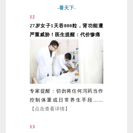
-看天下-
12
27岁女子1天吞800粒，肾功能遭
严重威胁！医生提醒：代价惨痛
专家提醒：切勿将任何泻药当作
控制体重或日常养生手段……
【点击查看详情】
13