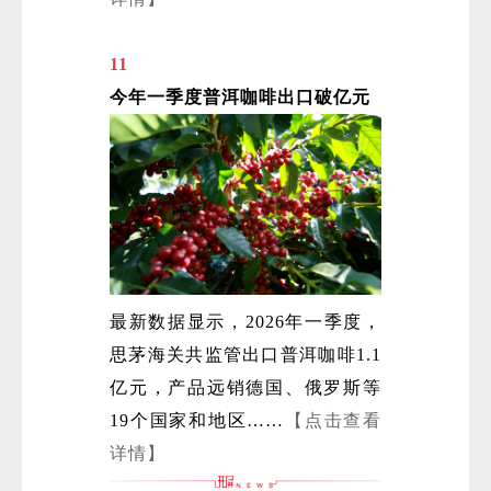
11
今年一季度普洱咖啡出口破亿元
最新数据显示，2026年一季度，
思茅海关共监管出口普洱咖啡1.1
亿元，产品远销德国、俄罗斯等
19个国家和地区……
【点击查看
详情】