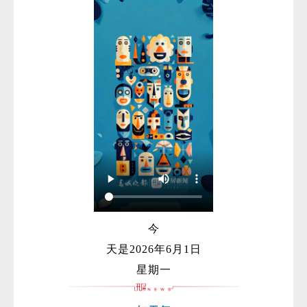
今
天是2026年6月1日
星期一