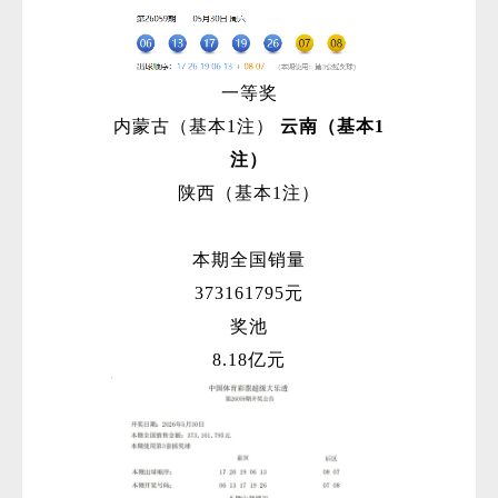
一等奖
内蒙古（基本1注）
云南（基本1
注）
陕西（基本1注）
本期全国销量
373161795元
奖池
8.18亿元