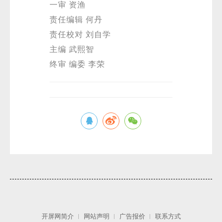
一审 资渔
责任编辑 何丹
责任校对 刘自学
主编 武熙智
终审 编委 李荣
开屏网简介
网站声明
广告报价
联系方式