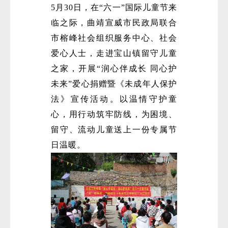
5月30日，在“六一”国际儿童节来
临之际，曲靖宣威市民政局联合
市榕峰社会组织服务中心、社会
爱心人士，走进宝山镇留守儿童
之家，开展“润心伴成长 同心护
未来”爱心捐赠暨《未成年人保护
法》宣传活动。以温情守护童
心，用行动筑牢防线，为困境、
留守、流动儿童送上一份专属节
日温暖。