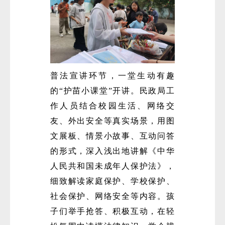
普法宣讲环节，一堂生动有趣
的“护苗小课堂”开讲。民政局工
作人员结合校园生活、网络交
友、外出安全等真实场景，用图
文展板、情景小故事、互动问答
的形式，深入浅出地讲解《中华
人民共和国未成年人保护法》，
细致解读家庭保护、学校保护、
社会保护、网络安全等内容。孩
子们举手抢答、积极互动，在轻