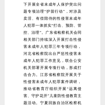
下开展全省未成年人保护突出问
题专项治理“护苗行动”，对涉及
卖淫、有偿陪侍的性侵害未成年
人犯罪一体抓实“打击、预防、管
控、治理”。广东省检察机关会同
相关部门持续深入开展打击性侵
害未成年人犯罪三年专项行动，
河北省检察院出台严惩性侵害未
成年人犯罪工作意见，联合公安
机关部署开展专项行动，形成打
击合力。江苏省检察院开展关于
性侵害未成年人犯罪案件调研，
推动省教育厅组织开展“远离侵
害、守护花开”儿童防性侵教育主
题活动。宁夏回族自治区检察机