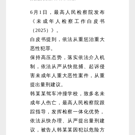
6月1日，最高人民检察院发布
《未成年人检察工作白皮书
（2025）》。
白皮书提到，依法从重惩治重大
恶性犯罪。
保持高压态势，落实依法介入机
制，依法从严从快批捕、起诉侵
害未成年人重大恶性案件，从重
提出量刑建议。
韩某某驾车冲撞学校，致多名未
成年人伤亡，最高人民检察院跟
踪指导，发挥检察一体化优势，
依法从快办理、从严提出量刑建
议，被告人韩某某因犯以危险方