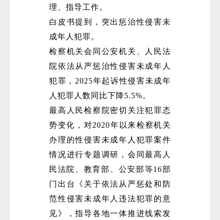
理、指导工作。
白皮书提到，突出惩治性侵害未
成年人犯罪。
检察机关会同公安机关、人民法
院依法从严惩治性侵害未成年人
犯罪，2025年起诉性侵害未成年
人犯罪人数同比下降5.5%。
最高人民检察院密切关注犯罪态
势变化，对2020年以来检察机关
办理的性侵害未成年人犯罪案件
情况进行专题调研，会同最高人
民法院、教育部、公安部等16部
门出台《关于依法从严惩处和防
范性侵害未成年人违法犯罪的意
见》，指导各地一体推进线索发