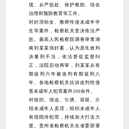
现、从严惩处、保护救助、综合
治理和预防教育等工作。
对奸淫幼女、教师性侵未成年学
生等案件，检察机关坚决依法严
惩。最高人民检察院调卷审查湖
南刘某某强奸案，认为原生效判
决量刑不当，依法督促监督纠
正，法院启动再审，刘某某从有
期徒刑六年被改判有期徒刑八
年。各地检察机关抗诉改判性侵
害未成年人犯罪案件260余件。
对组织、强迫、引诱、容留、介
绍未成年人卖淫，组织未成年人
有偿陪侍犯罪，持续加大打击力
度。贵州省检察机关在省委部署