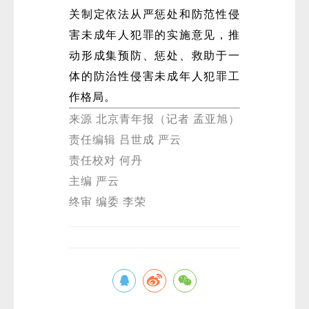
关制定依法从严惩处和防范性侵
害未成年人犯罪的实施意见，推
动形成集预防、惩处、救助于一
体的防治性侵害未成年人犯罪工
作格局。
来源 北京青年报（记者 孟亚旭）
责任编辑 吕世成 严云
责任校对 何丹
主编 严云
终审 编委 李荣