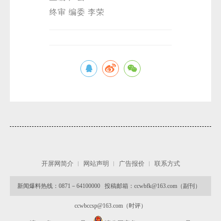
终审 编委 李荣
开屏网简介
网站声明
广告报价
联系方式
新闻爆料热线：0871－64100000 投稿邮箱：ccwbfk@163.com（副刊）
ccwbccsp@163.com（时评）