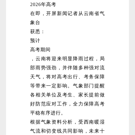
2026年高考
在即，开屏新闻记者从云南省气
象台
获悉：
预计
高考期间
，云南将迎来明显降雨过程，局
部雨势强劲，并伴随多种强对流
天气，将对高考出行、考务保障
等带来一定影响。气象部门提醒
各相关单位及考生、家长提前做
好防范应对工作，全力保障高考
平稳有序进行。
根据气象资料分析，受西南暖湿
气流和切变线共同影响，未来十