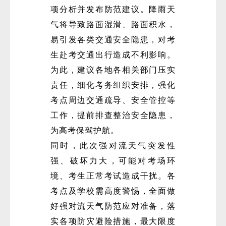
项分析并发布防范建议。降雨天
气将导致路面湿滑、路面积水，
易引发各类交通安全隐患，对考
生赴考交通出行造成不利影响。
为此，建议各地各相关部门压实
责任，细化考务组织安排，强化
考点周边交通疏导、安全管控等
工作，提前排查整治安全隐患，
为高考保驾护航。
同时，此次强对流天气突发性
强、破坏力大，可能对考场环
境、考生正常考试造成干扰。各
考点及学校需高度警惕，全面做
好强对流天气防范应对准备，落
实各项防灾避险措施，最大限度