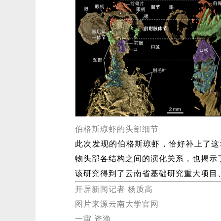
伯格斯琼虾的头部细节
此次发现的伯格斯琼虾，恰好补上了这
物头部各结构之间的演化关系，也揭示
该研究得到了云南省基础研究重大项目
开屏新闻记者 杨质高
图片来源云南大学官网
一审 资渔