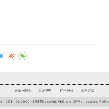
开屏网简介
网站声明
广告报价
联系方式
0871－64100000 投稿邮箱：ccwbfk@163.com（副刊） ccwbccsp@163