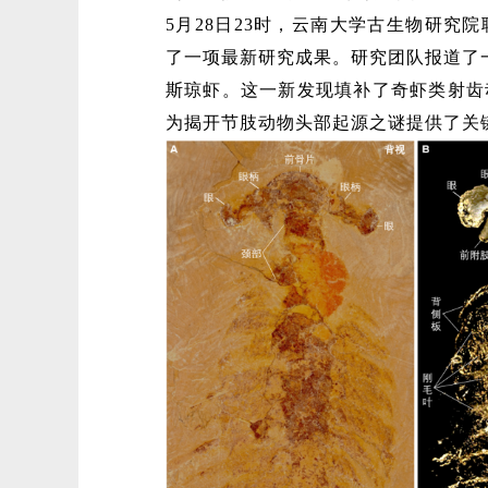
5月28日23时，云南大学古生物研究
了一项最新研究成果。研究团队报道了
斯琼虾。这一新发现填补了奇虾类射齿
为揭开节肢动物头部起源之谜提供了关