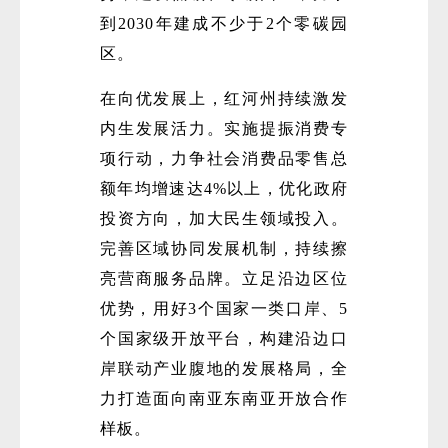
到2030年建成不少于2个零碳园
区。
在向优发展上，红河州持续激发
内生发展活力。实施提振消费专
项行动，力争社会消费品零售总
额年均增速达4%以上，优化政府
投资方向，加大民生领域投入。
完善区域协同发展机制，持续擦
亮营商服务品牌。立足沿边区位
优势，用好3个国家一类口岸、5
个国家级开放平台，构建沿边口
岸联动产业腹地的发展格局，全
力打造面向南亚东南亚开放合作
样板。