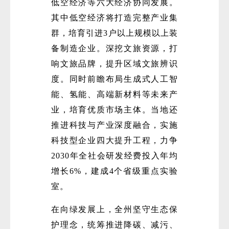
低空经济等六大经济协同发展。
其中低空经济将打造完整产业集
群，培育引进3户以上规模以上装
备制造企业。深挖文旅资源，打
响文旅品牌，提升区域文旅辨识
度。同时前瞻布局生成式人工智
能、氢能、高端新材料等未来产
业，培育优质市场主体。当地还
推进科技与产业深度融合，实施
科技型企业四大提升工程，力争
2030年全社会研发经费投入年均
增长6%，建成4个省级重点实验
室。
在向绿发展上，全州坚守生态保
护理念，统筹推进降碳、减污、