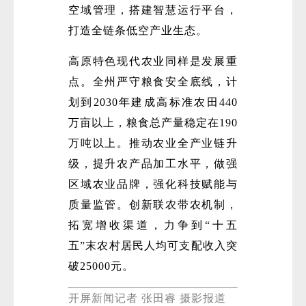
空域管理，搭建智慧运行平台，
打造全链条低空产业生态。
高原特色现代农业同样是发展重
点。全州严守粮食安全底线，计
划到2030年建成高标准农田440
万亩以上，粮食总产量稳定在190
万吨以上。推动农业全产业链升
级，提升农产品加工水平，做强
区域农业品牌，强化科技赋能与
质量监管。创新联农带农机制，
拓宽增收渠道，力争到“十五
五”末农村居民人均可支配收入突
破25000元。
开屏新闻记者 张田睿 摄影报道