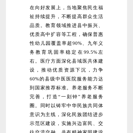
在向好发展上，当地聚焦民生福
祉持续提升，不断提高群众生活
品质。教育领域推进县中振兴、
优质高中扩容等工程，确保普惠
性幼儿园覆盖率超90%、九年义
务教育巩固率稳定在99.5%左
右。医疗方面深化县域医共体建
设，推动优质资源下沉，力争
60%的县级中医医院服务能力达
到国家推荐标准。养老服务不断
完善，打造“一刻钟”养老服务
圈。同时以铸牢中华民族共同体
意识为主线，深化民族团结进步
示范区建设，实施兴边富民、交
往交流交融、共有精神家园建设