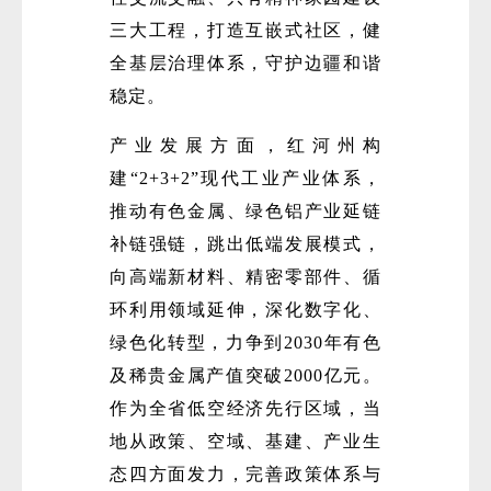
三大工程，打造互嵌式社区，健
全基层治理体系，守护边疆和谐
稳定。
产业发展方面，红河州构
建“2+3+2”现代工业产业体系，
推动有色金属、绿色铝产业延链
补链强链，跳出低端发展模式，
向高端新材料、精密零部件、循
环利用领域延伸，深化数字化、
绿色化转型，力争到2030年有色
及稀贵金属产值突破2000亿元。
作为全省低空经济先行区域，当
地从政策、空域、基建、产业生
态四方面发力，完善政策体系与