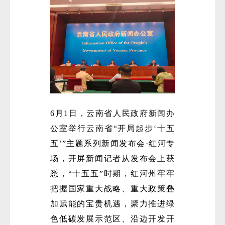
6月1日，云南省人民政府新闻办
公室举行云南省“开局起步‘十五
五’”主题系列新闻发布会·红河专
场，开屏新闻记者从发布会上获
悉，“十五五”时期，红河州牢牢
把握国家重大战略、重大政策叠
加赋能的宝贵机遇，聚力推进绿
色低碳发展示范区、沿边开发开