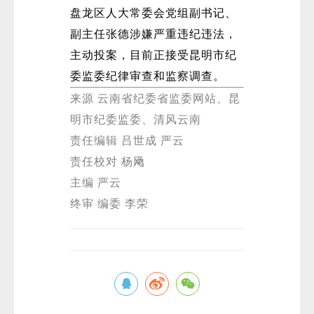
盘龙区人大常委会党组副书记、
副主任张德涉嫌严重违纪违法，
主动投案，目前正接受昆明市纪
委监委纪律审查和监察调查。
来源 云南省纪委省监委网站、昆
明市纪委监委、清风云南
责任编辑 吕世成 严云
责任校对 杨飏
主编 严云
终审 编委 李荣