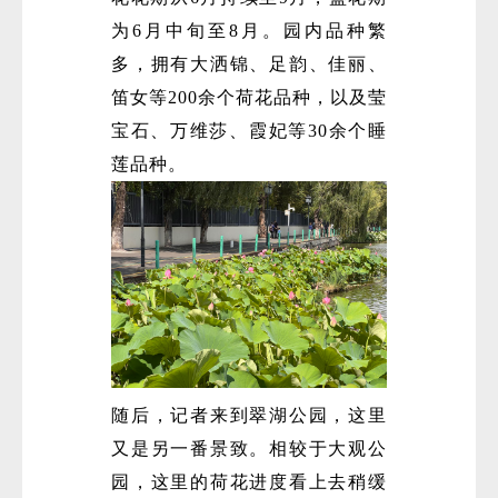
为6月中旬至8月。园内品种繁
多，拥有大洒锦、足韵、佳丽、
笛女等200余个荷花品种，以及莹
宝石、万维莎、霞妃等30余个睡
莲品种。
随后，记者来到翠湖公园，这里
又是另一番景致。相较于大观公
园，这里的荷花进度看上去稍缓