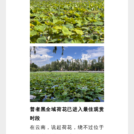
普者黑全域荷花已进入最佳观赏
时段
在云南，说起荷花，绕不过位于