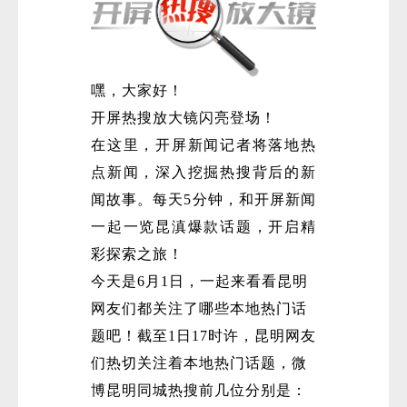
嘿，大家好！
开屏热搜放大镜闪亮登场！
在这里，开屏新闻记者将落地热
点新闻，深入挖掘热搜背后的新
闻故事。每天5分钟，和开屏新闻
一起一览昆滇爆款话题，开启精
彩探索之旅！
今天是6月1日，一起来看看昆明
网友们都关注了哪些本地热门话
题吧！截至1日17时许，昆明网友
们热切关注着本地热门话题，微
博昆明同城热搜前几位分别是：