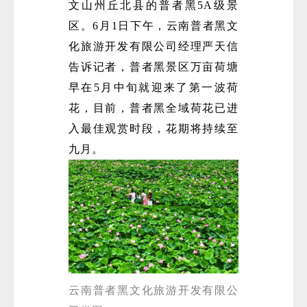
文山州丘北县的普者黑5A级景
区。6月1日下午，云南普者黑文
化旅游开发有限公司经理严天信
告诉记者，普者黑景区万亩荷塘
早在5月中旬就迎来了第一波荷
花，目前，普者黑全域荷花已进
入最佳观赏时段，花期将持续至
九月。
云南普者黑文化旅游开发有限公