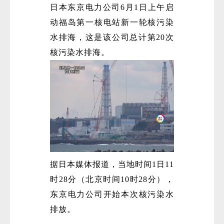
日本东京电力公司6月1日上午启
动福岛第一核电站新一轮核污染
水排海，这是该公司总计第20次
核污染水排海。
据日本媒体报道，当地时间1日11
时28分（北京时间10时28分），
东京电力公司开始本次核污染水
排放。