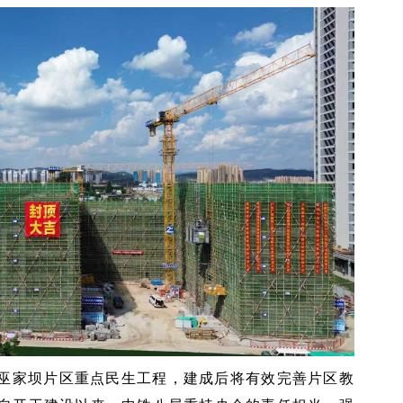
项目是巫家坝片区重点民生工程，建成后将有效完善片区教