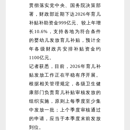
贯彻落实党中央、国务院决策部
署，财政部近期下达2026年育儿
补贴补助资金999亿元、较上年增
长10.6%，支持各地为符合条件
的婴幼儿发放育儿补贴，预计全
年各级财政共安排补贴资金约
1100亿元。
记者获悉，目前，2026年育儿补
贴发放工作正在平稳有序开展。
根据相关管理规定，各级卫生健
康部门负责育儿补贴审核发放的
组织实施，原则上每季度至少集
中发放一批；上个季度审核通过
的申请，应当于本季度末前发放
到位。