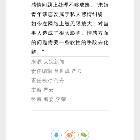
感情问题上处理不够成熟。“未婚
青年谈恋爱属于私人感情纠纷，
如今在网络上被无限放大，对当
事人造成了很大影响。情感方面
的问题需要一些软性的手段去化
解。”
来源 大皖新闻
责任编辑 吕世成 严云
责任校对 何丹
主编 严云
终审 编委 李荣