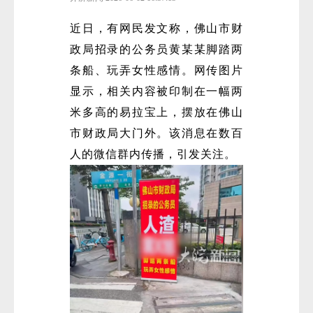
近日，有网民发文称，佛山市财
政局招录的公务员黄某某脚踏两
条船、玩弄女性感情。网传图片
显示，相关内容被印制在一幅两
米多高的易拉宝上，摆放在佛山
市财政局大门外。该消息在数百
人的微信群内传播，引发关注。