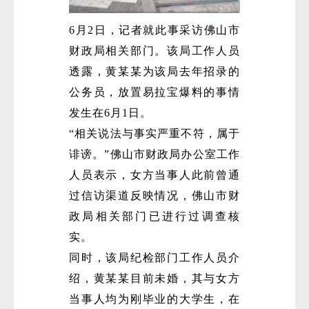
6月2日，记者就此事采访佛山市
财政局相关部门。该局工作人员
透露，黄某某为该局去年招录的
公务员，放置易拉宝爆料的事情
发生在6月1日。
微
“相关说法与事实严重不符，属于
诽谤。”佛山市财政局办公室工作
人员表示，女方当事人此前曾通
过信访渠道反映情况，佛山市财
政局相关部门已进行过调查核
实。
同时，该局纪检部门工作人员介
绍，黄某某目前未婚，其与女方
当事人均为刚毕业的大学生，在