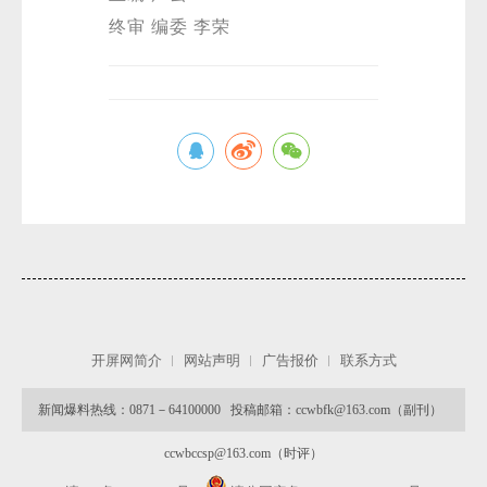
终审 编委 李荣
开屏网简介
网站声明
广告报价
联系方式
新闻爆料热线：0871－64100000 投稿邮箱：ccwbfk@163.com（副刊）
ccwbccsp@163.com（时评）