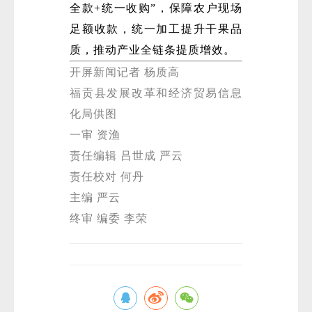
全款+统一收购”，保障农户现场
足额收款，统一加工提升干果品
质，推动产业全链条提质增效。
开屏新闻记者 杨质高
福贡县发展改革和经济贸易信息
化局供图
一审 资渔
责任编辑 吕世成 严云
责任校对 何丹
主编 严云
终审 编委 李荣