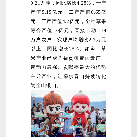
0.21万吨，同比增长4.25%，一产
产值5.15亿元、二产产值8.65亿
元、三产产值4.2亿元，全年草果
综合产值18亿元，直接带动1.74
万户农户，实现户均增收2.5万元
以上，同比增长25%。如今，草
果产业已成为福贡覆盖面最广、
带动力最强、贡献率最大的优势
主导产业，让绿水青山持续转化
为金山银山。