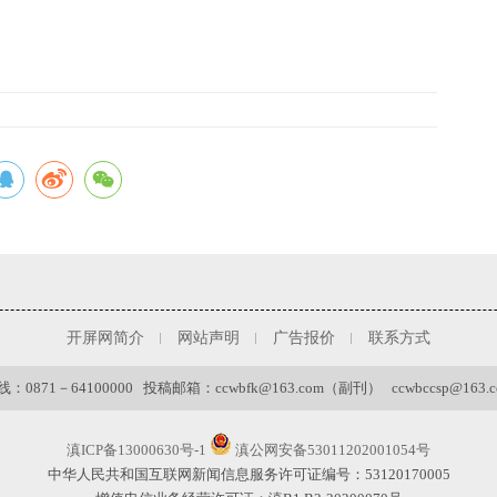
开屏网简介
网站声明
广告报价
联系方式
0871－64100000 投稿邮箱：ccwbfk@163.com（副刊） ccwbccsp@163
滇ICP备13000630号-1
滇公网安备53011202001054号
中华人民共和国互联网新闻信息服务许可证编号：53120170005