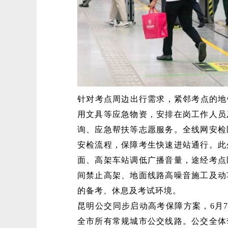
针对考点周边出行需求，紧邻考点的地
用文具等应急物资，安排在岗工作人员
询、应急帮扶等志愿服务。全线网安检
安检流程，保障考生快速进站通行。此
面、高架车站调低广播音量，途经考点
间禁止高架、地面线路高噪音施工及动
的备考、休息及考试环境。
昆明公交同步启动高考保障方案，6月7
全市所有常规城市公交线路。公交全体