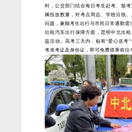
时，公交部门结合每日考生赶考、散考
辆投放数量，对考点周边、学校沿线、
问题，兼顾考生出行与市民日常通勤需
出租汽车出行保障方面，昆明中北出租
益活动。高考三天内，贴有“爱心送考
考准考证及身份证，即可免费搭乘前往