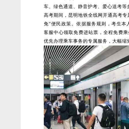
车、绿色通道、静音护考、爱心送考等
高考期间，昆明地铁全线网开通高考专属
免”便民政策。依据服务规则，考生本人
客服中心领取免费进站票，全程免费乘
优先办理乘车事务的专属服务，大幅缩