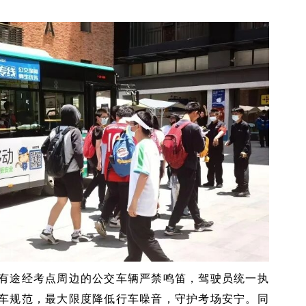
有途经考点周边的公交车辆严禁鸣笛，驾驶员统一执
车规范，最大限度降低行车噪音，守护考场安宁。同