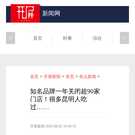
新闻网
<
>
首页
时事
综合
昆滇
>
>
>
>
首页
开屏新闻
首页
热点新闻
知名品牌一年关闭超90家
门店！很多昆明人吃
过……
开屏新闻
2026-06-02 19:44:18