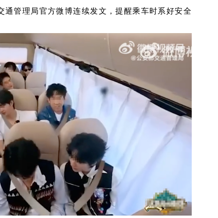
部交通管理局官方微博连续发文，提醒乘车时系好安全