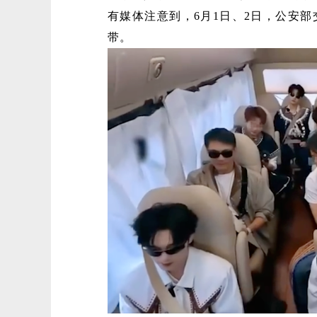
有媒体注意到，6月1日、2日，公安
带。