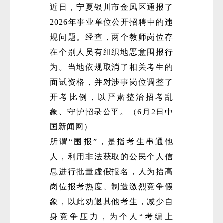
近日，宁夏银川市金凤区通报了
2026年事业单位公开招聘中的违
规问题。经查，两个教师岗位存
在个别人员有组织地恶意围报行
为。当地依规取消了相关考生的
面试资格，并对涉事岗位调整了
开考比例，以严肃整治招考乱
象、守护招录公平。（6月2日中
国新闻网）
所谓“围报”，是指考生串通他
人，利用非法获取的公民个人信
息进行批量虚假报名，人为抬高
岗位报考热度、制造激烈竞争假
象，以此劝退其他考生，减少自
身竞争压力，为个人“考编上