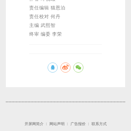
责任编辑 猫恩泊
责任校对 何丹
主编 武熙智
终审 编委 李荣
开屏网简介
网站声明
广告报价
联系方式