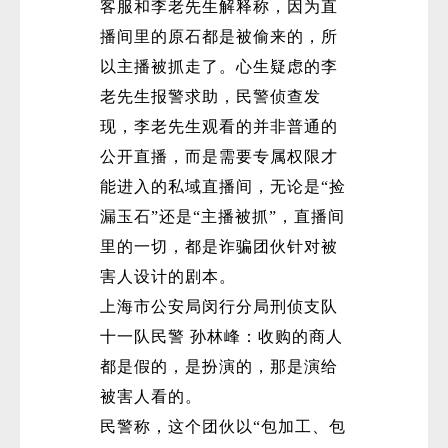
客服和李老先生解释称，因为直
播间里的原石都是被偷来的，所
以主播被抓走了。心生疑虑的李
老先生报警求助，民警侦查发
现，李老先生观看的并非普通的
公开直播，而是需要专属权限才
能进入的私域直播间，无论是“捡
漏玉石”还是“主播被抓”，直播间
里的一切，都是诈骗团伙针对被
害人设计的剧本。
上海市公安局闵行分局刑侦支队
十一队民警 孙林峰：收购的商人
都是假的，是扮演的，那是演给
被害人看的。
民警称，这个团伙以“包加工、包