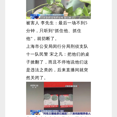
被害人 李先生：最后一场不到5
分钟，只听到“抓住他、抓住
他”，就切断了。
上海市公安局闵行分局刑侦支队
十一队民警 宋之凡：把他们的桌
子掀翻了，而且不停地说他们这
是违法之类的，后来直播间就突
然关闭了。