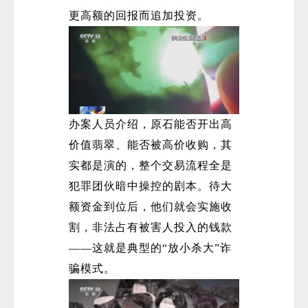
更高额的回报而追加投资。
办案人员介绍，原石能否开出高
价值翡翠、能否被高价收购，其
实都是演的，整个交易流程全是
犯罪团伙暗中操控的剧本。待大
额资金到位后，他们就会实施收
割，非法占有被害人投入的钱款
——这就是典型的“放小杀大”诈
骗模式。