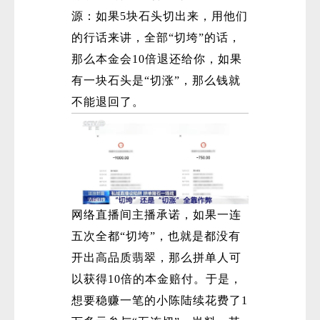
源：如果5块石头切出来，用他们
的行话来讲，全部“切垮”的话，
那么本金会10倍退还给你，如果
有一块石头是“切涨”，那么钱就
不能退回了。
网络直播间主播承诺，如果一连
五次全都“切垮”，也就是都没有
开出高品质翡翠，那么拼单人可
以获得10倍的本金赔付。于是，
想要稳赚一笔的小陈陆续花费了1