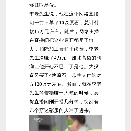
够赚取差价。
李老先生说，他在这个网络直播
间一共下单了10块原石，总计付
款15万元左右。随后，网络主播
在直播间把这些原石都卖了出
去，扣除加工费和手续费，李老
先生净赚了4万元，如此高额的利
润让他开心不已。于是他加大投
资又买了4块原石，总共支付给对
方120万元左右。然而，就在李老
先生等着稳赚一大笔的时候，卖
货直播间刚开播几分钟，突然有
几个穿迷彩服的人冲了进来。