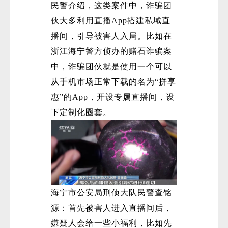
民警介绍，这类案件中，诈骗团
伙大多利用直播App搭建私域直
播间，引导被害人入局。比如在
浙江海宁警方侦办的赌石诈骗案
中，诈骗团伙就是使用一个可以
从手机市场正常下载的名为“拼享
惠”的App，开设专属直播间，设
下定制化圈套。
海宁市公安局刑侦大队民警查铭
源：首先被害人进入直播间后，
嫌疑人会给一些小福利，比如先