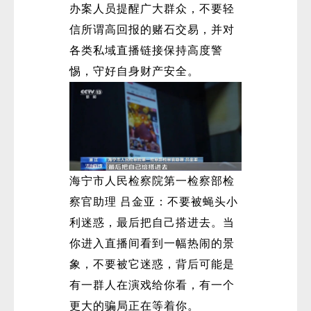
办案人员提醒广大群众，不要轻
信所谓高回报的赌石交易，并对
各类私域直播链接保持高度警
惕，守好自身财产安全。
海宁市人民检察院第一检察部检
察官助理 吕金亚：不要被蝇头小
利迷惑，最后把自己搭进去。当
你进入直播间看到一幅热闹的景
象，不要被它迷惑，背后可能是
有一群人在演戏给你看，有一个
更大的骗局正在等着你。