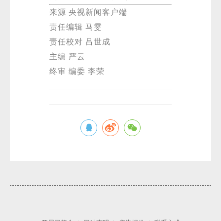
来源 央视新闻客户端
责任编辑 马雯
责任校对 吕世成
主编 严云
终审 编委 李荣