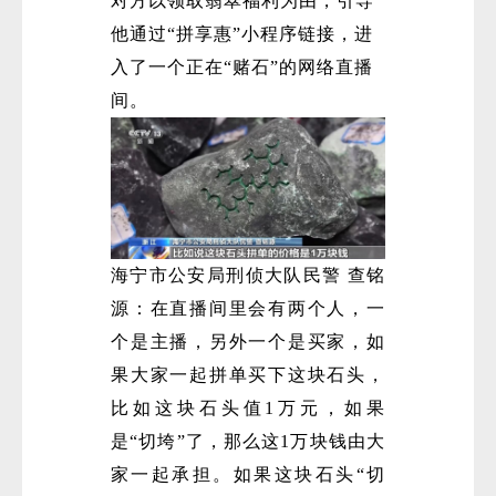
对方以领取翡翠福利为由，引导
他通过“拼享惠”小程序链接，进
入了一个正在“赌石”的网络直播
间。
海宁市公安局刑侦大队民警 查铭
源：在直播间里会有两个人，一
个是主播，另外一个是买家，如
果大家一起拼单买下这块石头，
比如这块石头值1万元，如果
是“切垮”了，那么这1万块钱由大
家一起承担。如果这块石头“切