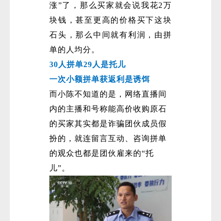
涨”了，那么买家就会说我花2万
块钱，甚至更高的价格买下这块
石头，那么中间就有利润，由拼
单的人均分。
30人拼单29人是托儿
一次小额拼单获返利是诱饵
而小陈不知道的是，网络直播间
内的主播和号称能高价收购原石
的买家其实都是诈骗团伙成员假
扮的，就连留言互动、咨询拼单
的观众也都是团伙雇来的“托
儿”。