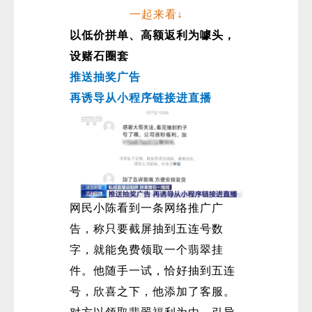
一起来看↓
以低价拼单、高额返利为噱头，
设赌石圈套
推送抽奖广告
再诱导从小程序链接进直播
微
网民小陈看到一条网络推广广
告，称只要截屏抽到五连号数
字，就能免费领取一个翡翠挂
件。他随手一试，恰好抽到五连
号，欣喜之下，他添加了客服。