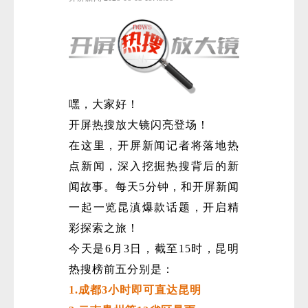
嘿，大家好！
开屏热搜放大镜闪亮登场！
在这里，开屏新闻记者将落地热
点新闻，深入挖掘热搜背后的新
闻故事。每天5分钟，和开屏新闻
一起一览昆滇爆款话题，开启精
彩探索之旅！
今天是6月3日，截至15时，昆明
热搜榜前五分别是：
1.成都3小时即可直达昆明