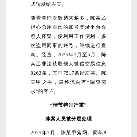
式转发给左某。
随着查询次数越来越多，陈某乙
担心总用自己的账号登录平台会
惹人怀疑，便利用工作便利，多
次盗用同事的账号，继续进行查
询。经查，2025年2月至5月，陈
某乙非法获取他人微信交易信息
8263条，其中7517条经左某、陈
某甲之手，最终流向有“调查需
求”的客户。
“情节特别严重”
涉案人员被分层处理
2025年7月，陈某甲落网。同年8