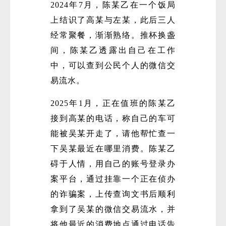
2024年7月，陈某乙在一个饭局
上结识了高某与左某，此后三人
经常聚餐，渐渐熟络。推杯换盏
间，陈某乙透露出自己在工作
中，可以查到公民个人的微信交
易流水。
2025年1月，正在值班的陈某乙
接到高某的电话，称自己的车可
能被吴某开走了，请他帮忙查一
下吴某最近在哪里消费。陈某乙
碍于人情，用自己的账号登录办
案平台，通过挂靠一个正在侦办
的诈骗案，上传查询文书后顺利
拿到了吴某的微信交易流水，并
将他最近的消费地点通过电话告