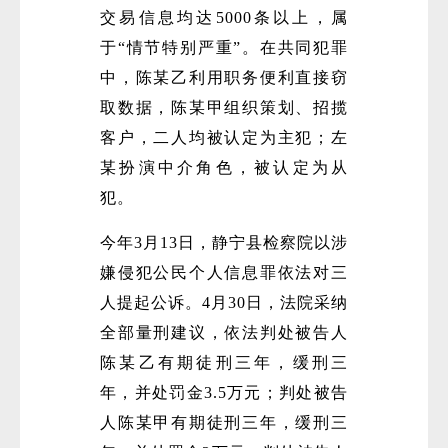
交易信息均达5000条以上，属
于“情节特别严重”。在共同犯罪
中，陈某乙利用职务便利直接窃
取数据，陈某甲组织策划、招揽
客户，二人均被认定为主犯；左
某扮演中介角色，被认定为从
犯。
今年3月13日，静宁县检察院以涉
嫌侵犯公民个人信息罪依法对三
人提起公诉。4月30日，法院采纳
全部量刑建议，依法判处被告人
陈某乙有期徒刑三年，缓刑三
年，并处罚金3.5万元；判处被告
人陈某甲有期徒刑三年，缓刑三