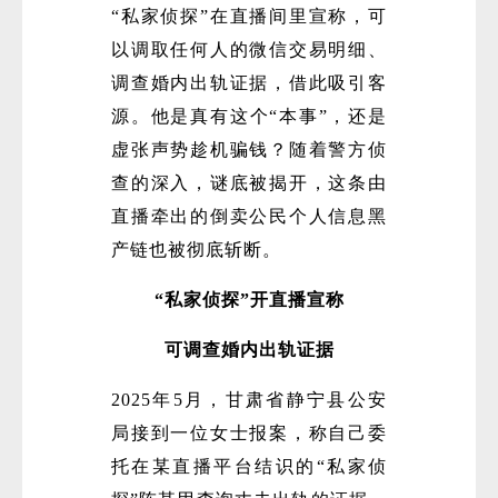
“私家侦探”在直播间里宣称，可
以调取任何人的微信交易明细、
调查婚内出轨证据，借此吸引客
源。他是真有这个“本事”，还是
虚张声势趁机骗钱？随着警方侦
查的深入，谜底被揭开，这条由
直播牵出的倒卖公民个人信息黑
产链也被彻底斩断。
“私家侦探”开直播宣称
可调查婚内出轨证据
2025年5月，甘肃省静宁县公安
局接到一位女士报案，称自己委
托在某直播平台结识的“私家侦