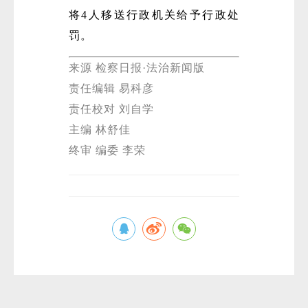
将4人移送行政机关给予行政处
罚。
来源 检察日报·法治新闻版
责任编辑 易科彦
责任校对 刘自学
主编 林舒佳
终审 编委 李荣