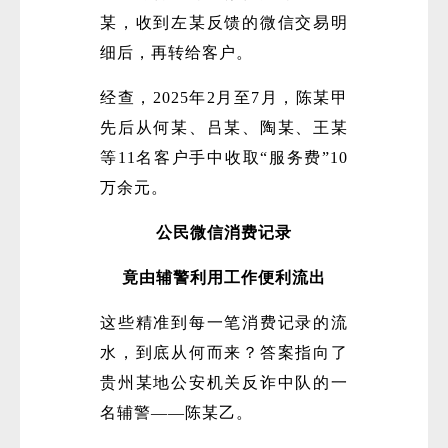
某，收到左某反馈的微信交易明
细后，再转给客户。
经查，2025年2月至7月，陈某甲
先后从何某、吕某、陶某、王某
等11名客户手中收取“服务费”10
万余元。
公民微信消费记录
竟由辅警利用工作便利流出
这些精准到每一笔消费记录的流
水，到底从何而来？答案指向了
贵州某地公安机关反诈中队的一
名辅警——陈某乙。