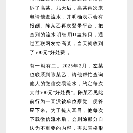
诉了高某。几天后，高某再次来
电请他查流水，并明确表示会有
报酬。陈某乙再次登录平台，把
查到的流水明细用U盘拷贝，通
过互联网发给高某，当天就收到
了500元“好处费”。
有一就有二。2025年2月，左某
也联系到陈某乙，请他帮忙查询
他人的微信交易流水，约定每次
支付500元“好处费”。陈某乙见此
前行为一直没被单位察觉，便答
应下来。为了掩人耳目，他每次
下载微信流水后，会删除部分自
认为不重要的内容，再以表格形