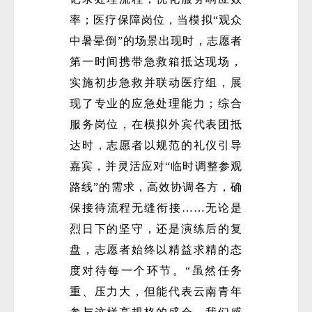
率；医疗保障岗位，当模拟“观众
中暑晕倒”的场景出现时，志愿者
第一时间携带急救箱抵达现场，
实施初步急救并联动医疗组，展
现了专业的应急处理能力；综合
服务岗位，在模拟外宾代表团抵
达时，志愿者以规范的礼仪引导
嘉宾，并灵活应对“临时调整参观
路线”的需求，高效协调各方，确
保接待流程无缝衔接……无论是
烈日下的坚守，还是演练后的复
盘，志愿者始终以精益求精的态
度对待每一个环节。“虽然任务
重、压力大，但能代表云南青年