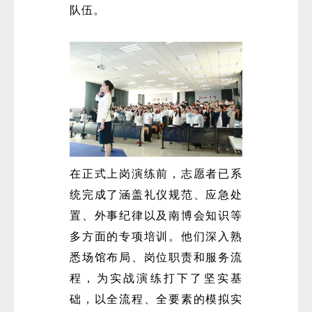
队伍。
在正式上岗演练前，志愿者已系
统完成了涵盖礼仪规范、应急处
置、外事纪律以及南博会知识等
多方面的专项培训。他们深入熟
悉场馆布局、岗位职责和服务流
程，为实战演练打下了坚实基
础，以全流程、全要素的模拟实