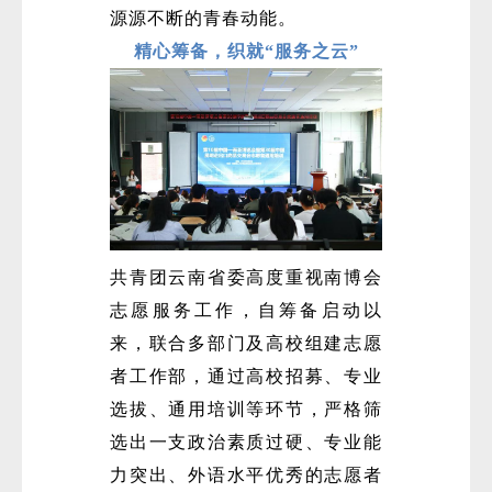
源源不断的青春动能。
精心筹备，织就“服务之云”
微
共青团云南省委高度重视南博会
志愿服务工作，自筹备启动以
来，联合多部门及高校组建志愿
者工作部，通过高校招募、专业
选拔、通用培训等环节，严格筛
选出一支政治素质过硬、专业能
力突出、外语水平优秀的志愿者