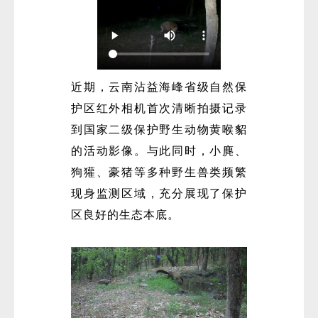
近期，云南沾益海峰省级自然保
护区红外相机首次清晰拍摄记录
到国家二级保护野生动物黄喉貂
的活动影像。与此同时，小麂、
狗獾、豪猪等多种野生兽类频繁
现身监测区域，充分展现了保护
区良好的生态本底。