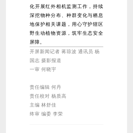
化开展红外相机监测工作，持续
深挖物种分布、种群变化与栖息
地保护相关课题，用心守护辖区
野生动植物资源，筑牢生态安全
屏障。
开屏新闻记者 蒋琼波 通讯员 杨
国志 摄影报道
一审 何晓宇
责任编辑 何丹
责任校对 杨质高
主编 林舒佳
终审 编委 李荣