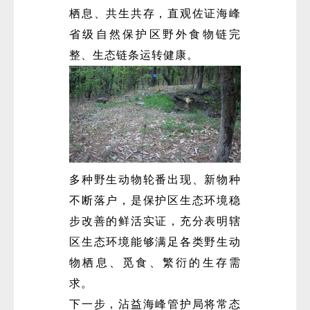
栖息、共生共存，直观佐证海峰
省级自然保护区野外食物链完
整、生态链条运转健康。
多种野生动物轮番出现、新物种
不断落户，是保护区生态环境稳
步改善的鲜活实证，充分表明辖
区生态环境能够满足各类野生动
物栖息、觅食、繁衍的生存需
求。
下一步，沾益海峰管护局将常态