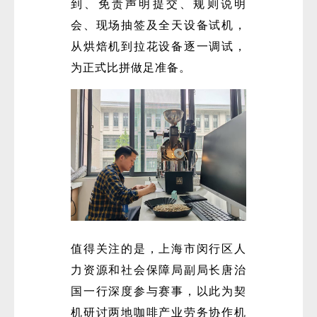
到、免责声明提交、规则说明
会、现场抽签及全天设备试机，
从烘焙机到拉花设备逐一调试，
为正式比拼做足准备。
值得关注的是，上海市闵行区人
力资源和社会保障局副局长唐治
国一行深度参与赛事，以此为契
机研讨两地咖啡产业劳务协作机