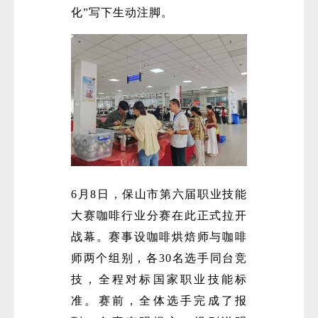
化”写下生动注脚。
微
6月8日，保山市第六届职业技能
大赛咖啡行业分赛在此正式拉开
战幕。赛事设咖啡烘焙师与咖啡
师两个组别，各30名选手同台竞
技，全程对标国家职业技能标
准。赛前，全体选手完成了报