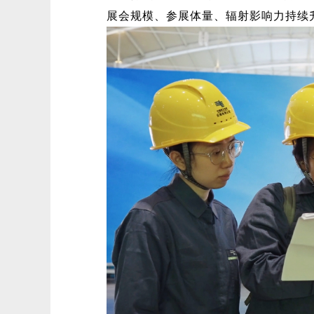
展会规模、参展体量、辐射影响力持续