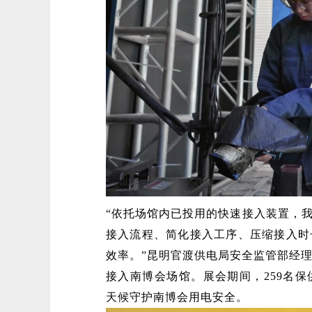
“依托场馆内已投用的快速接入装置，
接入流程、简化接入工序、压缩接入时
效率。”昆明官渡供电局安全监管部经理
接入南博会场馆。展会期间，259名
天候守护南博会用电安全。