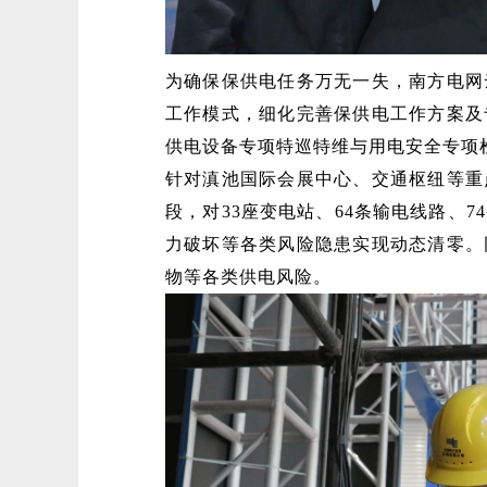
为确保保供电任务万无一失，南方电网
工作模式，细化完善保供电工作方案及
供电设备专项特巡特维与用电安全专项
针对滇池国际会展中心、交通枢纽等重
段，对33座变电站、64条输电线路、
力破坏等各类风险隐患实现动态清零。
物等各类供电风险。