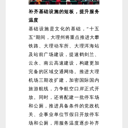
补齐基础设施的短板，提升服务
温度
基础设施是文化的基础，“十五
五”期间，大理州将重点推进大攀
铁路、大理动车所、大理洱海站
及站前广场建设，提速鹤剑兰、
微
云永、南云高速建设，构建更加
完备的区域交通网络。推进大理
机场三期改扩建，加密国际国内
旅游航线，力争航空口岸正式开
放。同时，还将配建一批停车场
和公厕，推进具备条件的党政机
关、企事业单位节假日开放停车
场和公厕，用服务温度逐步补齐