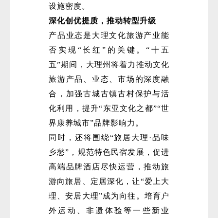
设施密度。
深化创优提质，推动转型升级
产品业态是大理文化旅游产业能
否实现“长红”的关键。“十五
五”期间，大理州将着力推动文化
旅游产品、业态、市场的深度融
合，加强古城古镇古村保护与活
化利用，提升“东亚文化之都”“世
界康养城市”品牌影响力。
同时，还将围绕“旅居大理·品味
乡愁”，规范特色民宿发展，促进
高端品牌酒店尽快运营，推动旅
游向旅居、定居深化，让“爱上大
理、安居大理”成为向往。培育户
外运动、非遗体验等一些新业