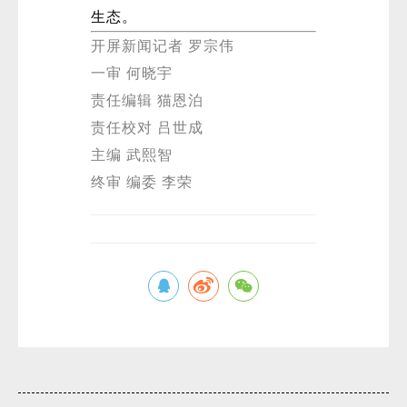
生态。
开屏新闻记者 罗宗伟
一审 何晓宇
责任编辑 猫恩泊
责任校对 吕世成
主编 武熙智
终审 编委 李荣