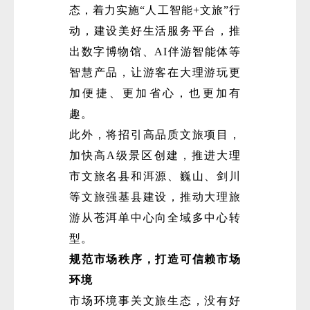
态，着力实施“人工智能+文旅”行
动，建设美好生活服务平台，推
出数字博物馆、AI伴游智能体等
智慧产品，让游客在大理游玩更
加便捷、更加省心，也更加有
趣。
此外，将招引高品质文旅项目，
加快高A级景区创建，推进大理
市文旅名县和洱源、巍山、剑川
等文旅强基县建设，推动大理旅
游从苍洱单中心向全域多中心转
型。
规范市场秩序，打造可信赖市场
环境
市场环境事关文旅生态，没有好