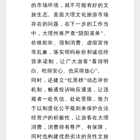
的市场环境，就不可能有好的文
旅生态。直面大理文化旅游市场
存在的问题，在下一步的工作当
中，大理州将严查“阴阳菜单”、
价格欺诈、强制消费、虚假宣传
等乱象，落实明码标价和诚信经
营承诺制，让广大游客“看得明
白、吃得安心、也买得放心”。
同时，还建立“红黑榜”动态评价
机制，畅通投诉响应通道，让违
规者一处失信、处处受限，致力
于以制度化公平规则来保护合法
经营户的积极性，让游客在大理
消费，消费得有尊严、有保障，
同时也构建优胜劣汰的良性文旅