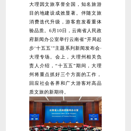
大理因文旅享誉全国，知名旅游
目的地建设成效显著。伴随文旅
消费迭代升级，游客愈发看重体
验品质。6月10日，云南省人民政
府新闻办公室举行云南省“开局起
步‘十五五’”主题系列新闻发布会·
大理专场。会上，大理州相关负
责人介绍，“十五五”期间，大理
州将重点抓好三个方面的工作，
回应社会各界和广大游客对高品
质文旅的新期待。