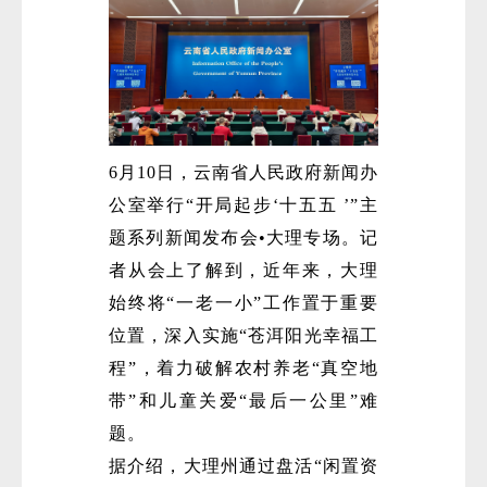
6月10日，云南省人民政府新闻办
公室举行“开局起步‘十五五 ’”主
题系列新闻发布会•大理专场。记
者从会上了解到，近年来，大理
始终将“一老一小”工作置于重要
位置，深入实施“苍洱阳光幸福工
程”，着力破解农村养老“真空地
带”和儿童关爱“最后一公里”难
题。
据介绍，大理州通过盘活“闲置资