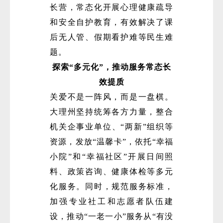
长营，常态化开展心理健康疏导
和安全自护教育，有效解决了课
后无人管、假期看护难等民生难
题。
探索“多元化”，推动服务常态长
效提质
关爱不是一阵风，而是一盘棋。
大理州坚持统筹各方力量，整合
机关企事业单位、“两新”组织等
资源，发放“温馨卡”，依托“幸福
小院”和“幸福社区”开展日间照
料、政策咨询、健康体检等多元
化服务。同时，规范服务标准，
加强专业社工和志愿者队伍建
设，推动“一老一小”服务从“有没