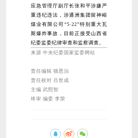
应急管理厅副厅长张和平涉嫌严
重违纪违法，涉通洲集团留神峪
煤业有限公司“5·22”特别重大瓦
斯爆炸事故，目前正接受山西省
纪委监委纪律审查和监察调查。
来源 中央纪委国家监委网站
责任编辑 猫恩泊
责任校对 吕世成
主编 武熙智
终审 编委 李荣